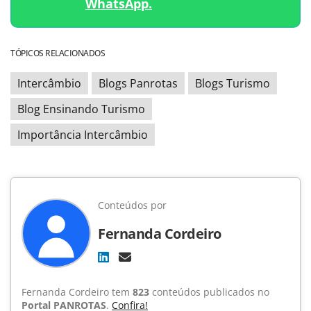
WhatsApp.
TÓPICOS RELACIONADOS
Intercâmbio
Blogs Panrotas
Blogs Turismo
Blog Ensinando Turismo
Importância Intercâmbio
Conteúdos por
Fernanda Cordeiro
Fernanda Cordeiro tem
823
conteúdos publicados no
Portal PANROTAS
.
Confira!