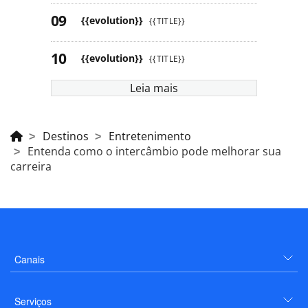
{{evolution}}
{{TITLE}}
{{evolution}}
{{TITLE}}
Leia mais
Destinos
Entretenimento
Entenda como o intercâmbio pode melhorar sua
carreira
Canais
Serviços