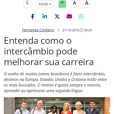
Fonte
Fernanda Cordeiro
|
21/12/2016
20:20
Entenda como o
intercâmbio pode
melhorar sua carreira
O sonho de muitos jovens brasileiros é fazer intercâmbio,
destinos na Europa, Estados Unidos e Oceania estão entre
os mais buscados. O motivo é quase sempre o mesmo,
aprender ou aprimorar uma segunda língua.