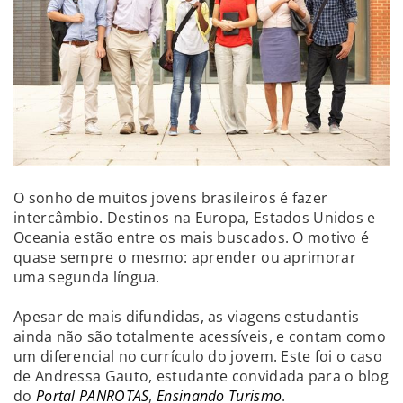
O sonho de muitos jovens brasileiros é fazer
intercâmbio. Destinos na Europa, Estados Unidos e
Oceania estão entre os mais buscados. O motivo é
quase sempre o mesmo: aprender ou aprimorar
uma segunda língua.
Apesar de mais difundidas, as viagens estudantis
ainda não são totalmente acessíveis, e contam como
um diferencial no currículo do jovem. Este foi o caso
de Andressa Gauto, estudante convidada para o blog
do
Portal PANROTAS
,
Ensinando Turismo
.