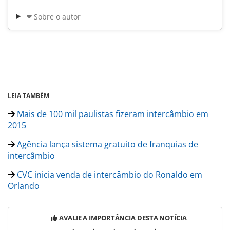
Sobre o autor
LEIA TAMBÉM
Mais de 100 mil paulistas fizeram intercâmbio em
2015
Agência lança sistema gratuito de franquias de
intercâmbio
CVC inicia venda de intercâmbio do Ronaldo em
Orlando
AVALIE A IMPORTÂNCIA DESTA NOTÍCIA