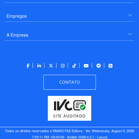
Empregos
A Empresa
CONTATO
Todos os direitos reservados a PANROTAS Editora - Ver.
Wednesday, August 5, 2026
7:05:11 PM -03:00:00 - Builder 2026.6.2.1
/ Layout