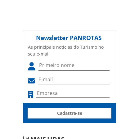
Newsletter
PANROTAS
As principais notícias do Turismo no
seu e-mail
Cadastre-se