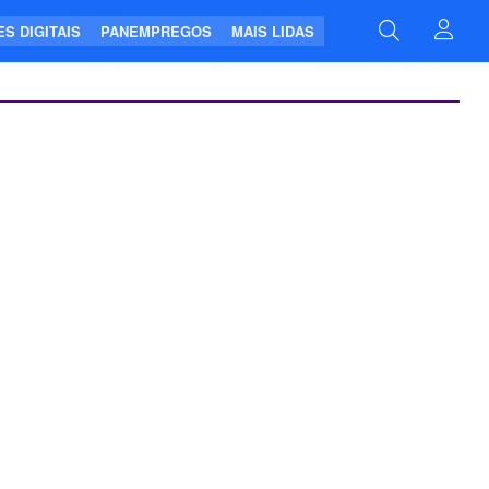
S DIGITAIS
PANEMPREGOS
MAIS LIDAS