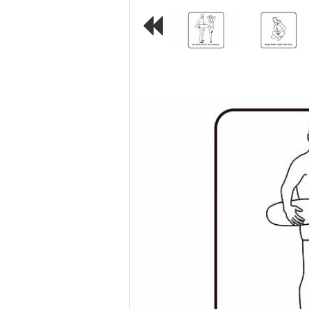
Previous