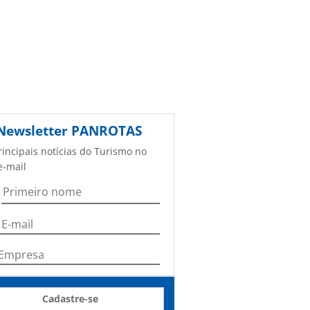
Newsletter
PANROTAS
rincipais notícias do Turismo no
e-mail
Cadastre-se