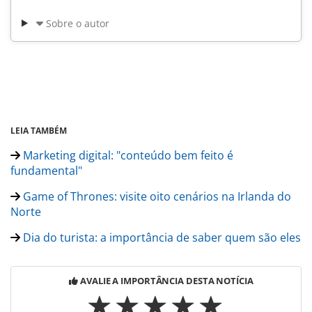
Sobre o autor
LEIA TAMBÉM
Marketing digital: "conteúdo bem feito é
fundamental"
Game of Thrones: visite oito cenários na Irlanda do
Norte
Dia do turista: a importância de saber quem são eles
AVALIE A IMPORTÂNCIA DESTA NOTÍCIA