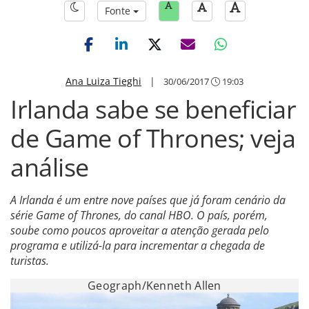
Fonte
Ana Luiza Tieghi
|
30/06/2017
19:03
Irlanda sabe se beneficiar
de Game of Thrones; veja
análise
A Irlanda é um entre nove países que já foram cenário da
série Game of Thrones, do canal HBO. O país, porém,
soube como poucos aproveitar a atenção gerada pelo
programa e utilizá-la para incrementar a chegada de
turistas.
Geograph/Kenneth Allen