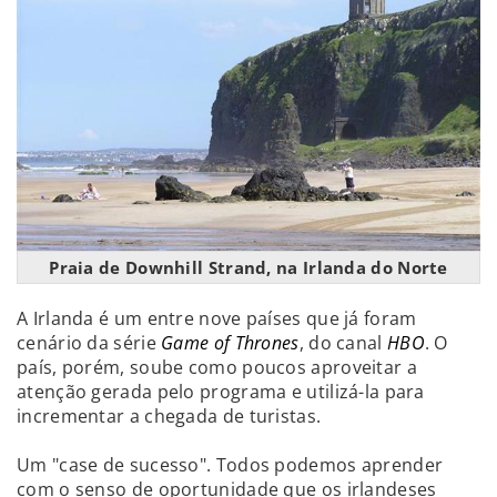
Praia de Downhill Strand, na Irlanda do Norte
A Irlanda é um entre nove países que já foram
cenário da série
Game of Thrones
, do canal
HBO
. O
país, porém, soube como poucos aproveitar a
atenção gerada pelo programa e utilizá-la para
incrementar a chegada de turistas.
Um "case de sucesso". Todos podemos aprender
com o senso de oportunidade que os irlandeses