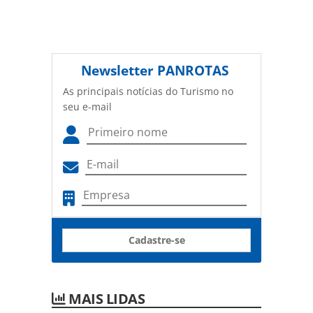
Newsletter
PANROTAS
As principais notícias do Turismo no
seu e-mail
Cadastre-se
MAIS LIDAS