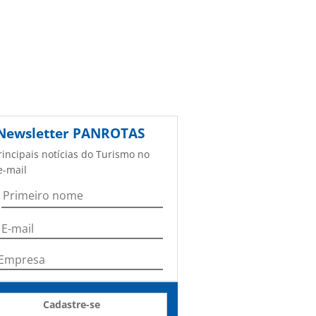
Newsletter
PANROTAS
rincipais notícias do Turismo no
e-mail
Cadastre-se