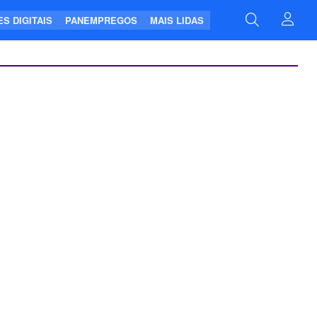
S DIGITAIS
PANEMPREGOS
MAIS LIDAS