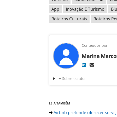
App
Inovação E Turismo
Bl
Roteiros Culturais
Roteiros Pe
Conteúdos por
Marina Marco
Sobre o autor
LEIA TAMBÉM
Airbnb pretende oferecer serv