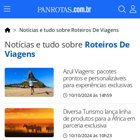
Menu
Principal
Notícias e tudo sobre Roteiros De Viagens
Notícias e tudo sobre
Roteiros De
Viagens
Azul Viagens: pacotes
prontos e personalizáveis
para experiências exclusivas
10/10/2024 às 14h59
Diversa Turismo lança linha
de produtos para a África em
parceria exclusiva
10/10/2024 às 10h23