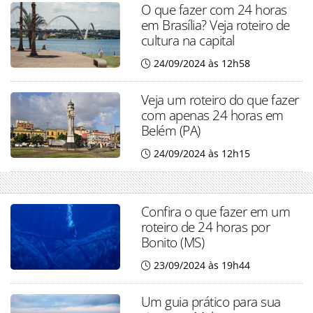
O que fazer com 24 horas
em Brasília? Veja roteiro de
cultura na capital
24/09/2024 às 12h58
Veja um roteiro do que fazer
com apenas 24 horas em
Belém (PA)
24/09/2024 às 12h15
Confira o que fazer em um
roteiro de 24 horas por
Bonito (MS)
23/09/2024 às 19h44
Um guia prático para sua