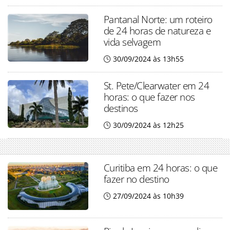
Pantanal Norte: um roteiro
de 24 horas de natureza e
vida selvagem
30/09/2024 às 13h55
St. Pete/Clearwater em 24
horas: o que fazer nos
destinos
30/09/2024 às 12h25
Curitiba em 24 horas: o que
fazer no destino
27/09/2024 às 10h39