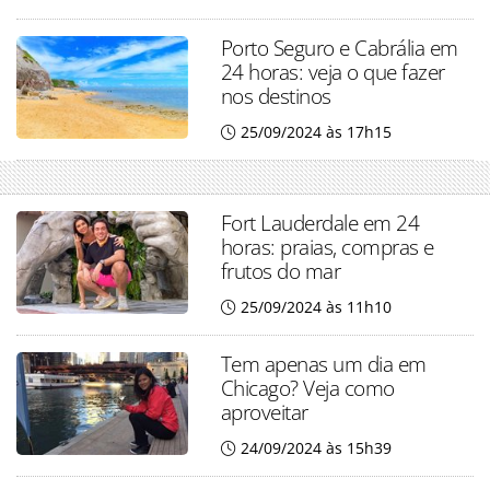
Porto Seguro e Cabrália em
24 horas: veja o que fazer
nos destinos
25/09/2024 às 17h15
Fort Lauderdale em 24
horas: praias, compras e
frutos do mar
25/09/2024 às 11h10
Tem apenas um dia em
Chicago? Veja como
aproveitar
24/09/2024 às 15h39