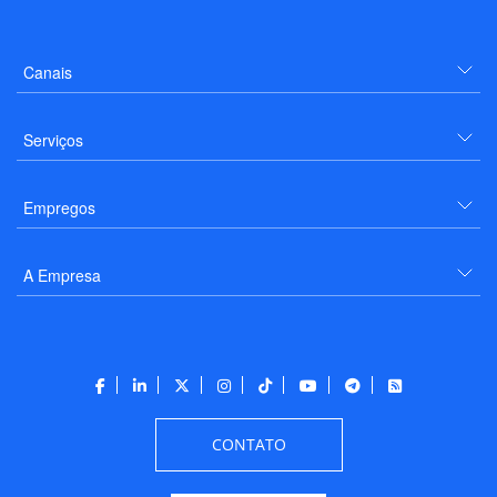
Canais
Serviços
Empregos
A Empresa
CONTATO