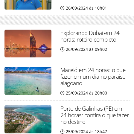
26/09/2024 às 10h01
Explorando Dubai em 24
horas: roteiro completo
26/09/2024 às 09h02
Maceió em 24 horas: o que
fazer em um dia no paraíso
alagoano
25/09/2024 às 20h00
Porto de Galinhas (PE) em
24 horas: confira o que fazer
no destino
25/09/2024 às 18h47