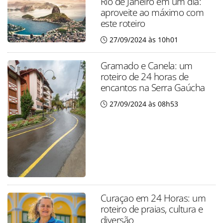
Rio de Janeiro em um dia:
aproveite ao máximo com
este roteiro
27/09/2024 às 10h01
Gramado e Canela: um
roteiro de 24 horas de
encantos na Serra Gaúcha
27/09/2024 às 08h53
Curaçao em 24 Horas: um
roteiro de praias, cultura e
diversão