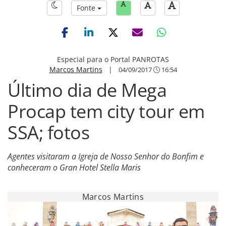
Fonte
Especial para o Portal PANROTAS
Marcos Martins
|
04/09/2017
16:54
Último dia de Mega
Procap tem city tour em
SSA; fotos
Agentes visitaram a Igreja de Nosso Senhor do Bonfim e
conheceram o Gran Hotel Stella Maris
Marcos Martins