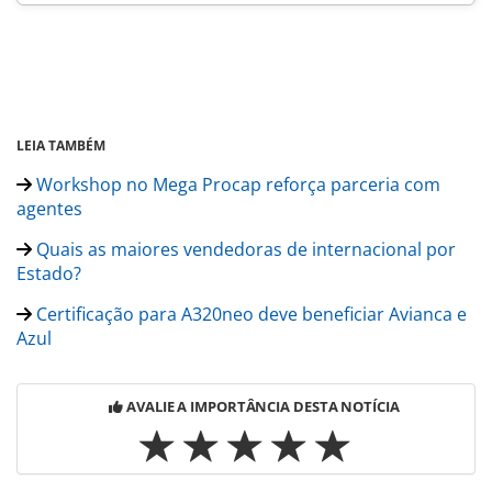
LEIA TAMBÉM
Workshop no Mega Procap reforça parceria com
agentes
Quais as maiores vendedoras de internacional por
Estado?
Certificação para A320neo deve beneficiar Avianca e
Azul
AVALIE A IMPORTÂNCIA DESTA NOTÍCIA