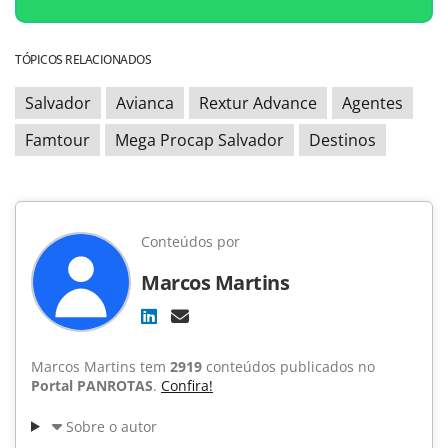
TÓPICOS RELACIONADOS
Salvador
Avianca
Rextur Advance
Agentes
Famtour
Mega Procap Salvador
Destinos
Conteúdos por
Marcos Martins
Marcos Martins tem
2919
conteúdos publicados no
Portal PANROTAS
.
Confira!
Sobre o autor