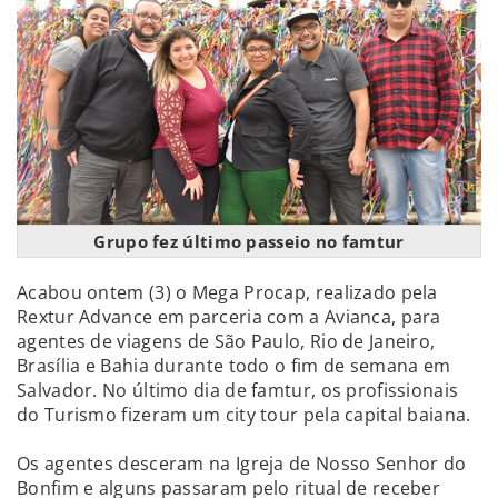
Grupo fez último passeio no famtur
Acabou ontem (3) o Mega Procap, realizado pela
Rextur Advance em parceria com a Avianca, para
agentes de viagens de São Paulo, Rio de Janeiro,
Brasília e Bahia durante todo o fim de semana em
Salvador. No último dia de famtur, os profissionais
do Turismo fizeram um city tour pela capital baiana.
Os agentes desceram na Igreja de Nosso Senhor do
Bonfim e alguns passaram pelo ritual de receber