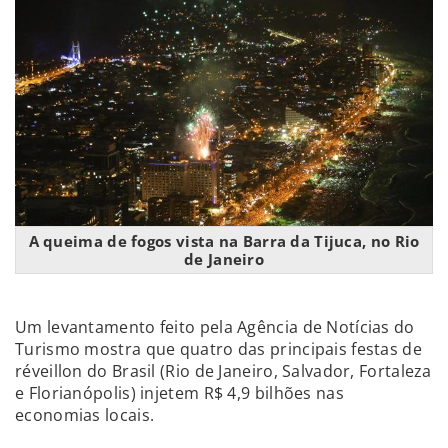
A queima de fogos vista na Barra da Tijuca, no Rio
de Janeiro
Um levantamento feito pela Agência de Notícias do
Turismo mostra que quatro das principais festas de
réveillon do Brasil (Rio de Janeiro, Salvador, Fortaleza
e Florianópolis) injetem R$ 4,9 bilhões nas
economias locais.