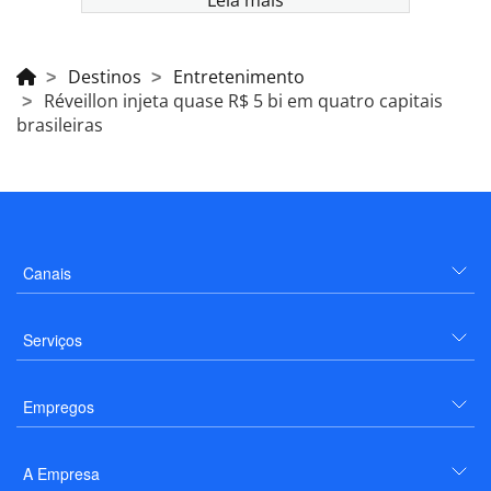
Destinos
Entretenimento
Réveillon injeta quase R$ 5 bi em quatro capitais
brasileiras
Canais
Serviços
Empregos
A Empresa