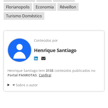
Florianopolis
Economia
Réveillon
Turismo Doméstico
Conteúdos por
Henrique Santiago
Henrique Santiago tem
3135
conteúdos publicados no
Portal PANROTAS
.
Confira!
Sobre o autor