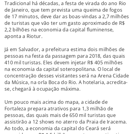
Tradicional há décadas, a festa de virada do ano Rio
de Janeiro, que tem prevista uma queima de fogos
de 17 minutos, deve dar as boas-vindas a 2,7 milhões
de turistas que vão ter um gasto aproximado de R$
2,2 bilhões na economia da capital fluminense,
aponta a Riotur.
Já em Salvador, a prefeitura estima dois milhões de
pessoas na festa da passagem para 2018, das quais
410 mil turistas. Eles devem injetar R$ 405 milhões
na economia da capital soteropolitana. O local de
concentração desses visitantes será na Arena Cidade
da Música, na orla Boca do Rio. A hotelaria, acredita-
se, chegará à ocupação máxima.
Um pouco mais acima do mapa, a cidade de
Fortaleza prepara atrativos para 1,3 milhão de
pessoas, das quais mais de 650 mil turistas que
assistirão a 12 shows no aterro da Praia de Iracema.
Ao todo, a economia da capital do Ceará será