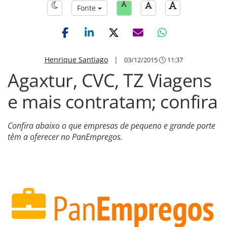
Fonte
Henrique Santiago
|
03/12/2015
11:37
Agaxtur, CVC, TZ Viagens
e mais contratam; confira
Confira abaixo o que empresas de pequeno e grande porte
têm a oferecer no PanEmpregos.