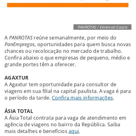
PANROTAS / Emerson Souza
A
PANROTAS
reúne semanalmente, por meio do
PanEmpregos
, oportunidades para quem busca novas
chances ou recolocação no mercado de trabalho.
Confira abaixo o que empresas de pequeno, médio e
grande portes têm a oferecer.
AGAXTUR
A Agaxtur tem oportunidade para consultor de
viagens em sua filial na capital paulista. A vaga é para
o período da tarde.
Confira mais informações
.
ÁSIA TOTAL
A Ásia Total contrata para vaga de atendimento em
agência de viagens no bairro da República. Saiba
mais detalhes e benefícios
aqui
.