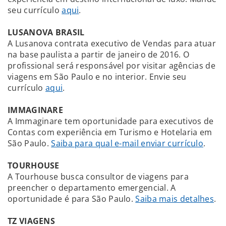
seu currículo
aqui
.
LUSANOVA BRASIL
A Lusanova contrata executivo de Vendas para atuar
na base paulista a partir de janeiro de 2016. O
profissional será responsável por visitar agências de
viagens em São Paulo e no interior. Envie seu
currículo
aqui
.
IMMAGINARE
A Immaginare tem oportunidade para executivos de
Contas com experiência em Turismo e Hotelaria em
São Paulo.
Saiba para qual e-mail enviar currículo
.
TOURHOUSE
A Tourhouse busca consultor de viagens para
preencher o departamento emergencial. A
oportunidade é para São Paulo.
Saiba mais detalhes
.
TZ VIAGENS