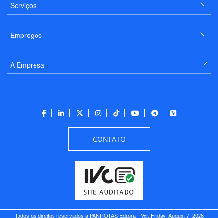
Serviços
Empregos
A Empresa
CONTATO
Todos os direitos reservados a PANROTAS Editora - Ver.
Friday, August 7, 2026