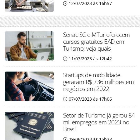
12/07/2023 às 16h57
Senac SC e MTur oferecem
cursos gratuitos EAD em
Turismo; veja quais
11/07/2023 às 12h42
Startups de mobilidade
geraram R$ 736 milhões em
negócios em 2022
07/07/2023 às 17h06
Setor de Turismo já gerou 84
mil empregos em 2023 no
Brasil
29/06/2023 às 15h38