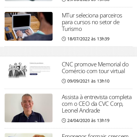
MTur seleciona parceiros
para cursos no setor de
Turismo
18/07/2022 às 13h39
CNC promove Memorial do
Comércio com tour virtual
09/09/2021 às 13h10
Assista à entrevista completa
com o CEO da CVC Corp,
Leonel Andrade
24/04/2020 às 13h19
Empregos formais crescem