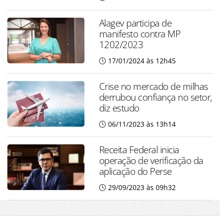
Alagev participa de
manifesto contra MP
1202/2023
17/01/2024 às 12h45
Crise no mercado de milhas
derrubou confiança no setor,
diz estudo
06/11/2023 às 13h14
Receita Federal inicia
operação de verificação da
aplicação do Perse
29/09/2023 às 09h32