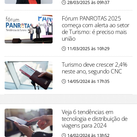
28/03/2025 às 09h37
Fórum PANROTAS 2025
começa com alerta ao setor
de Turismo: é preciso mais
união
11/03/2025 às 10h29
Turismo deve crescer 2,4%
neste ano, segundo CNC
14/05/2024 às 17h35
Veja 6 tendências em
tecnologia e distribuição de
viagens para 2024
14/02/2024 às 13h52