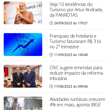
Veja 10 tendências do
Turismo por Artur Andrade,
da PANROTAS
26/09/2023 às 17h21
Franquias de hotelaria e
Turismo faturaram R$ 3 bi
no 2º trimestre
11/09/2023 às 16h40
CNC sugere emendas para
reduzir impacto da reforma
tributária
17/08/2023 às 09h06
Atividades turísticas crescem
4% em maio, aponta IBGE