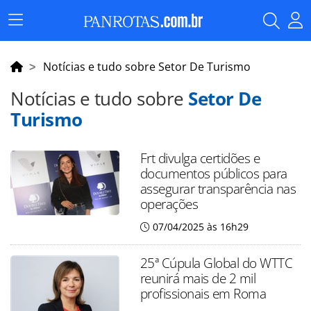
Menu
Principal
Notícias e tudo sobre Setor De Turismo
Notícias e tudo sobre
Setor De
Turismo
Frt divulga certidões e
documentos públicos para
assegurar transparência nas
operações
07/04/2025 às 16h29
25ª Cúpula Global do WTTC
reunirá mais de 2 mil
profissionais em Roma