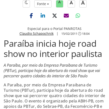
Fonte
Especial para o Portal PANROTAS
Claudio Schapochnik
|
15/02/2011
18:04
Paraíba inicia hoje road
show no interior paulista
A Paraíba, por meio da Empresa Paraibana de Turismo
(PBTur), participa hoje da abertura do road show que vai
percorrer quatro cidades do interior de São Paulo
A Paraíba, por meio da Empresa Paraibana de
Turismo (PBTur), participa hoje da abertura do road
show que vai percorrer quatro cidades do interior de
São Paulo. O evento é organizado pela ABIH-PB, com
apoios da PBTur, do Sebrae-PB, da Fecomércio-PB e