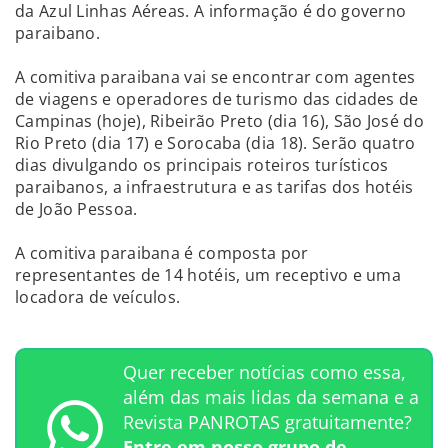
da Azul Linhas Aéreas. A informação é do governo
paraibano.
A comitiva paraibana vai se encontrar com agentes
de viagens e operadores de turismo das cidades de
Campinas (hoje), Ribeirão Preto (dia 16), São José do
Rio Preto (dia 17) e Sorocaba (dia 18). Serão quatro
dias divulgando os principais roteiros turísticos
paraibanos, a infraestrutura e as tarifas dos hotéis
de João Pessoa.
A comitiva paraibana é composta por
representantes de 14 hotéis, um receptivo e uma
locadora de veículos.
Quer receber notícias como essa,
além das mais lidas da semana e a
Revista PANROTAS gratuitamente?
Entre em nosso grupo de