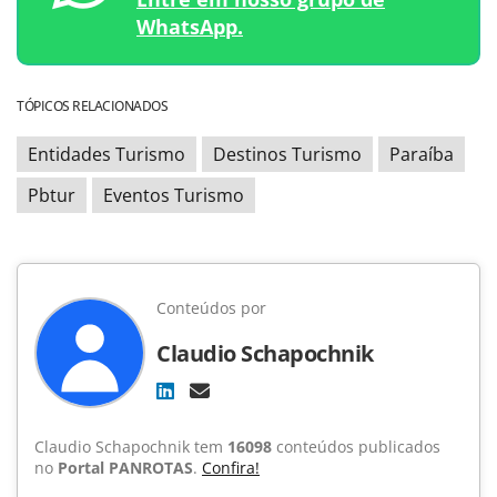
WhatsApp.
TÓPICOS RELACIONADOS
Entidades Turismo
Destinos Turismo
Paraíba
Pbtur
Eventos Turismo
Conteúdos por
Claudio Schapochnik
Claudio Schapochnik tem
16098
conteúdos publicados
no
Portal PANROTAS
.
Confira!