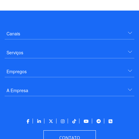
Canais
Serviços
Empregos
A Empresa
CONTATO