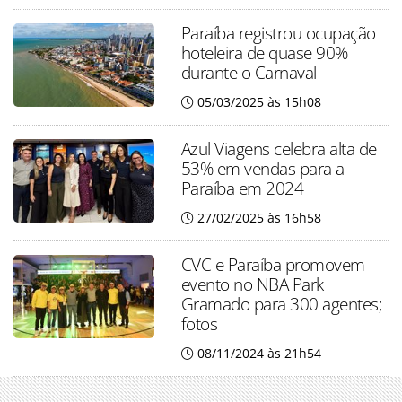
Paraíba registrou ocupação
hoteleira de quase 90%
durante o Carnaval
05/03/2025 às 15h08
Azul Viagens celebra alta de
53% em vendas para a
Paraíba em 2024
27/02/2025 às 16h58
CVC e Paraíba promovem
evento no NBA Park
Gramado para 300 agentes;
fotos
08/11/2024 às 21h54