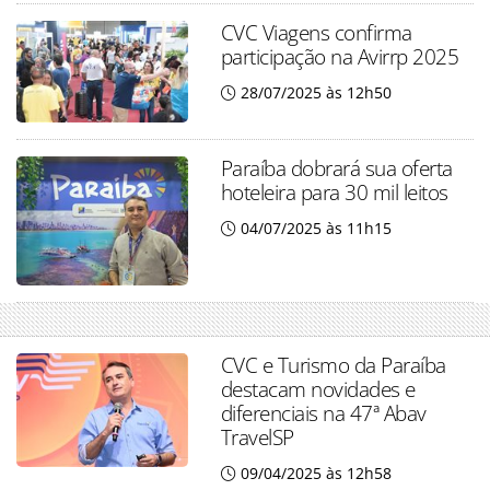
CVC Viagens confirma
participação na Avirrp 2025
28/07/2025 às 12h50
Paraíba dobrará sua oferta
hoteleira para 30 mil leitos
04/07/2025 às 11h15
CVC e Turismo da Paraíba
destacam novidades e
diferenciais na 47ª Abav
TravelSP
09/04/2025 às 12h58