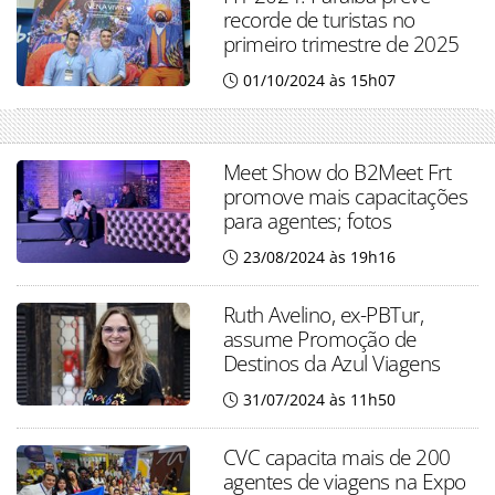
recorde de turistas no
primeiro trimestre de 2025
01/10/2024 às 15h07
Meet Show do B2Meet Frt
promove mais capacitações
para agentes; fotos
23/08/2024 às 19h16
Ruth Avelino, ex-PBTur,
assume Promoção de
Destinos da Azul Viagens
31/07/2024 às 11h50
CVC capacita mais de 200
agentes de viagens na Expo