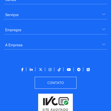
Serviços
Empregos
A Empresa
CONTATO