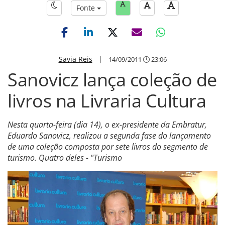
Fonte
Savia Reis
|
14/09/2011
23:06
Sanovicz lança coleção de
livros na Livraria Cultura
Nesta quarta-feira (dia 14), o ex-presidente da Embratur,
Eduardo Sanovicz, realizou a segunda fase do lançamento
de uma coleção composta por sete livros do segmento de
turismo. Quatro deles - "Turismo