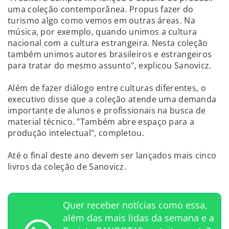
uma coleção contemporânea. Propus fazer do
turismo algo como vemos em outras áreas. Na
música, por exemplo, quando unimos a cultura
nacional com a cultura estrangeira. Nesta coleção
também unimos autores brasileiros e estrangeiros
para tratar do mesmo assunto", explicou Sanovicz.
Além de fazer diálogo entre culturas diferentes, o
executivo disse que a coleção atende uma demanda
importante de alunos e profissionais na busca de
material técnico. "Também abre espaço para a
produção intelectual", completou.
Até o final deste ano devem ser lançados mais cinco
livros da coleção de Sanovicz.
Quer receber notícias como essa,
além das mais lidas da semana e a