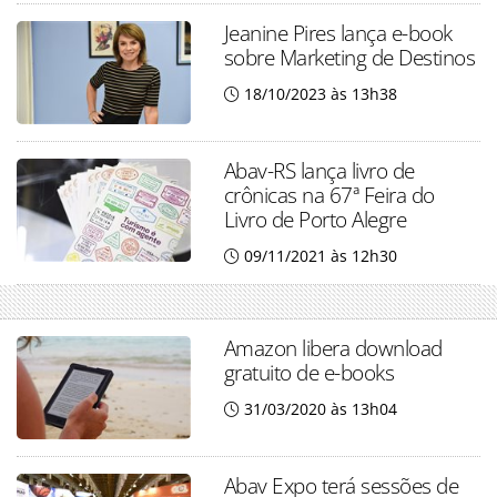
Jeanine Pires lança e-book
sobre Marketing de Destinos
18/10/2023 às 13h38
Abav-RS lança livro de
crônicas na 67ª Feira do
Livro de Porto Alegre
09/11/2021 às 12h30
Amazon libera download
gratuito de e-books
31/03/2020 às 13h04
Abav Expo terá sessões de