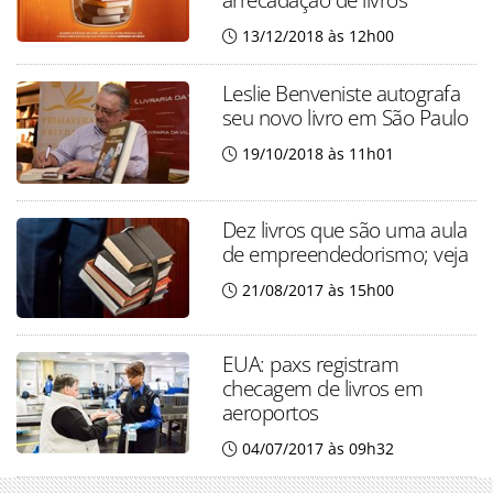
13/12/2018 às 12h00
Leslie Benveniste autografa
seu novo livro em São Paulo
19/10/2018 às 11h01
Dez livros que são uma aula
de empreendedorismo; veja
21/08/2017 às 15h00
EUA: paxs registram
checagem de livros em
aeroportos
04/07/2017 às 09h32