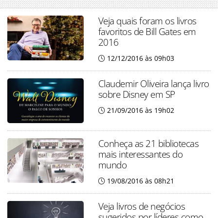
Veja quais foram os livros
favoritos de Bill Gates em
2016
12/12/2016 às 09h03
Claudemir Oliveira lança livro
sobre Disney em SP
21/09/2016 às 19h02
Conheça as 21 bibliotecas
mais interessantes do
mundo
19/08/2016 às 08h21
Veja livros de negócios
sugeridos por líderes como