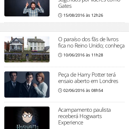
Gates
15/08/2016 às 12h26
O paraíso dos fãs de livros
fica no Reino Unido; conheça
10/06/2016 às 11h28
Peça de Harry Potter terá
ensaio aberto em Londres
02/06/2016 às 08h54
Acampamento paulista
receberá Hogwarts
Experience