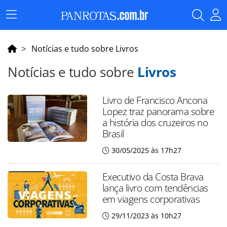
Menu
Principal
Notícias e tudo sobre Livros
Notícias e tudo sobre
Livros
Livro de Francisco Ancona
Lopez traz panorama sobre
a história dos cruzeiros no
Brasil
30/05/2025 às 17h27
Executivo da Costa Brava
lança livro com tendências
em viagens corporativas
29/11/2023 às 10h27