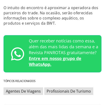
O intuito do encontro é aproximar a operadora dos
parceiros do trade. Na ocasião, serão oferecidas
informações sobre o complexo aquático, os
produtos e serviços da BWT.
Quer receber notícias como essa,
além das mais lidas da semana e a
Revista PANROTAS gratuitamente?
Entre em nosso grupo de
WhatsApp.
TÓPICOS RELACIONADOS
Agentes De Viagens
Profissionais De Turismo