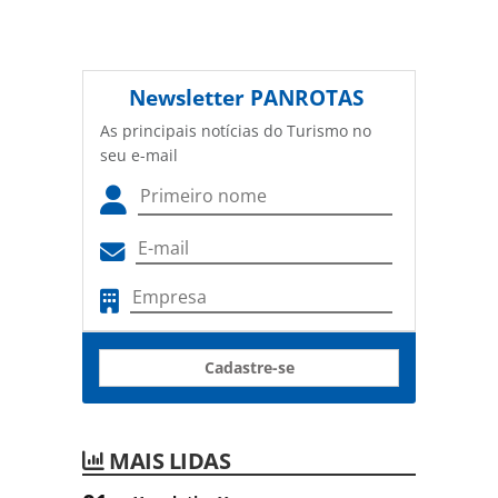
Newsletter
PANROTAS
As principais notícias do Turismo no
seu e-mail
Cadastre-se
MAIS LIDAS