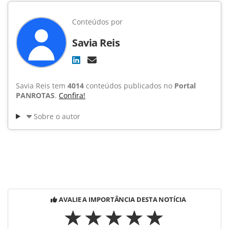
Conteúdos por
Savia Reis
Savia Reis tem
4014
conteúdos publicados no
Portal
PANROTAS
.
Confira!
Sobre o autor
AVALIE A IMPORTÂNCIA DESTA NOTÍCIA