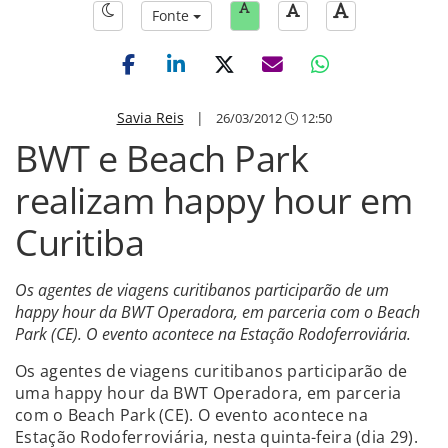
Fonte
Savia Reis
|
26/03/2012
12:50
BWT e Beach Park
realizam happy hour em
Curitiba
Os agentes de viagens curitibanos participarão de um
happy hour da BWT Operadora, em parceria com o Beach
Park (CE). O evento acontece na Estação Rodoferroviária.
Os agentes de viagens curitibanos participarão de
uma happy hour da BWT Operadora, em parceria
com o Beach Park (CE). O evento acontece na
Estação Rodoferroviária, nesta quinta-feira (dia 29).