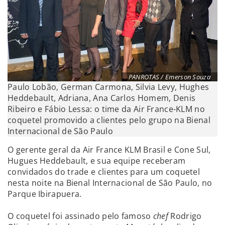
PANROTAS / Emerson Souza
Paulo Lobão, German Carmona, Silvia Levy, Hughes
Heddebault, Adriana, Ana Carlos Homem, Denis
Ribeiro e Fábio Lessa: o time da Air France-KLM no
coquetel promovido a clientes pelo grupo na Bienal
Internacional de São Paulo
O gerente geral da Air France KLM Brasil e Cone Sul,
Hugues Heddebault, e sua equipe receberam
convidados do trade e clientes para um coquetel
nesta noite na Bienal Internacional de São Paulo, no
Parque Ibirapuera.
O coquetel foi assinado pelo famoso
chef
Rodrigo