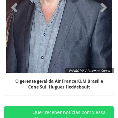
PANROTAS / Emerson Souza
O gerente geral da Air France KLM Brasil e
Cone Sul, Hugues Heddebault
Quer receber notícias como essa,