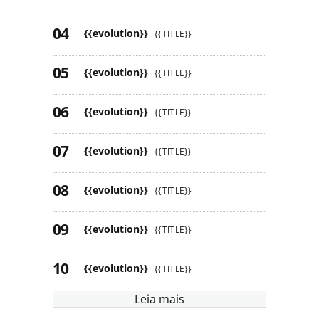
{{evolution}}
{{TITLE}}
{{evolution}}
{{TITLE}}
{{evolution}}
{{TITLE}}
{{evolution}}
{{TITLE}}
{{evolution}}
{{TITLE}}
{{evolution}}
{{TITLE}}
{{evolution}}
{{TITLE}}
Leia mais