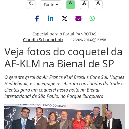
Fonte
Especial para o Portal PANROTAS
Claudio Schapochnik
|
23/09/2014
23:58
Veja fotos do coquetel da
AF-KLM na Bienal de SP
O gerente geral da Air France KLM Brasil e Cone Sul, Hugues
Heddebault, e sua equipe receberam convidados do trade e
clientes para um coquetel nesta noite na Bienal
Internacional de São Paulo, no Parque Ibirapuera