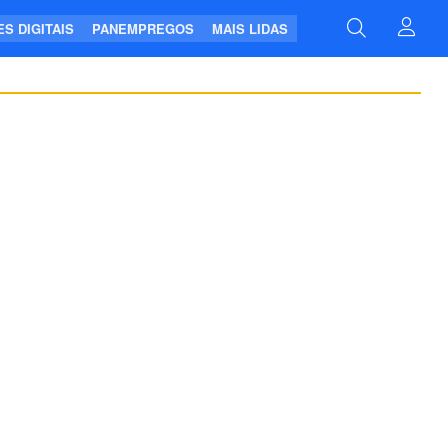
S DIGITAIS
PANEMPREGOS
MAIS LIDAS