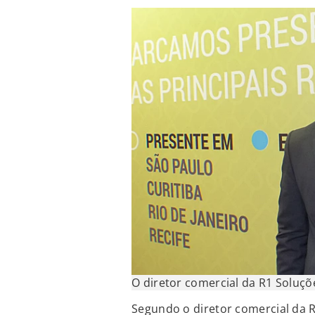
O diretor comercial da R1 Soluçõ
Segundo o diretor comercial da R