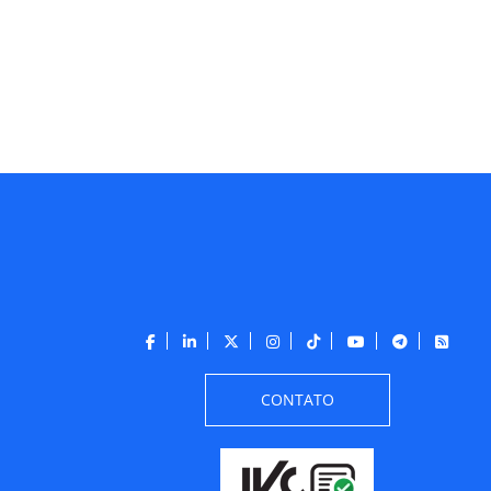
CONTATO