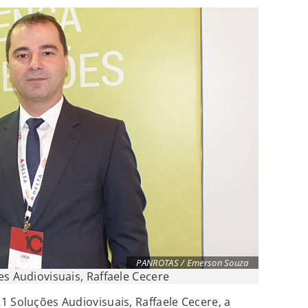
PANROTAS / Emerson Souza
es Audiovisuais, Raffaele Cecere
1 Soluções Audiovisuais, Raffaele Cecere, a