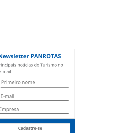
Newsletter
PANROTAS
rincipais notícias do Turismo no
e-mail
Cadastre-se