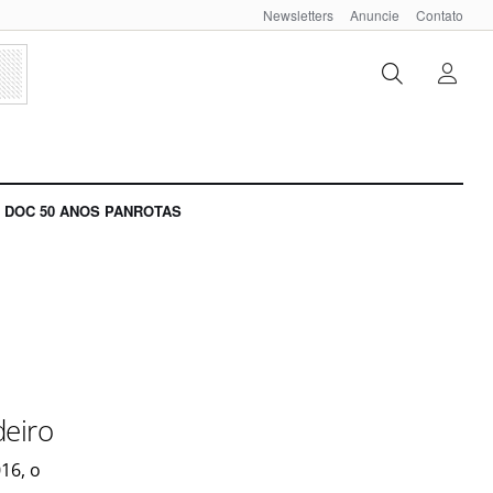
Newsletters
Anuncie
Contato
DOC 50 ANOS PANROTAS
deiro
16, o