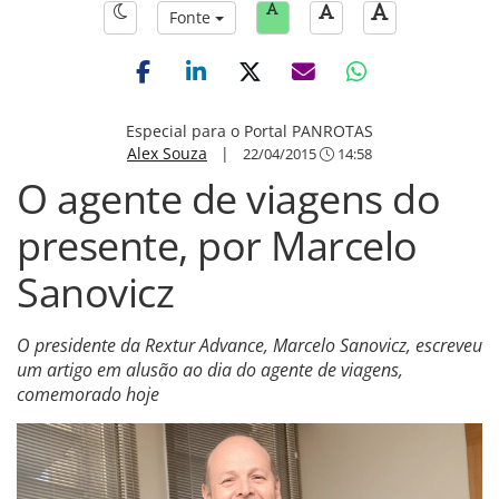
Fonte
Especial para o Portal PANROTAS
Alex Souza
|
22/04/2015
14:58
O agente de viagens do
presente, por Marcelo
Sanovicz
O presidente da Rextur Advance, Marcelo Sanovicz, escreveu
um artigo em alusão ao dia do agente de viagens,
comemorado hoje