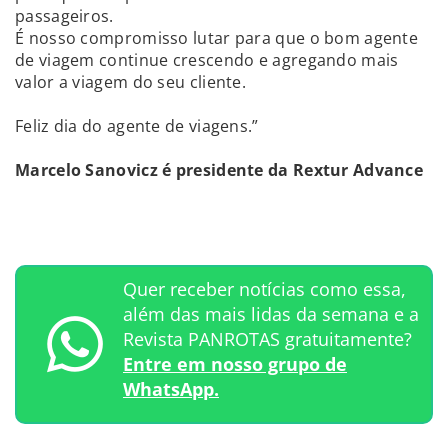
passageiros.
É nosso compromisso lutar para que o bom agente
de viagem continue crescendo e agregando mais
valor a viagem do seu cliente.
Feliz dia do agente de viagens.”
Marcelo Sanovicz é presidente da Rextur Advance
Quer receber notícias como essa,
além das mais lidas da semana e a
Revista PANROTAS gratuitamente?
Entre em nosso grupo de
WhatsApp.