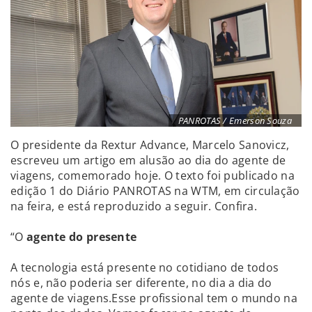
PANROTAS / Emerson Souza
O presidente da Rextur Advance, Marcelo Sanovicz,
escreveu um artigo em alusão ao dia do agente de
viagens, comemorado hoje. O texto foi publicado na
edição 1 do Diário PANROTAS na WTM, em circulação
na feira, e está reproduzido a seguir. Confira.
“O
agente do presente
A tecnologia está presente no cotidiano de todos
nós e, não poderia ser diferente, no dia a dia do
agente de viagens.Esse profissional tem o mundo na