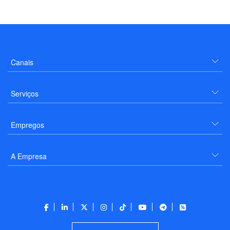
Canais
Serviços
Empregos
A Empresa