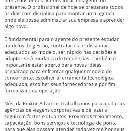
ponta dos dedos. Vamos focar no agente do
presente. O profissional de hoje se preparara todos
os dias com disciplina para montar uma agenda
onde ele possa administrar sua empresa e aprender
algo novo.
É fundamental para o agente do presente estudar
modelos de gestão, contratar os profissionais
adequados ao modelo, ser rápido nas decisões e
adaptar-se à mudança de tendências. Também é
importante estar aberto para novas idéias,
preparado para enfrentar qualquer modelo de
concorrente, escolher a ferramenta tecnológica
adequada, escolher seus fornecedores e por fim,
formalizar sua operação.
Nós, da Rextur Advance, trabalhamos para ajudar as
agências de viagens corporativas e de lazer a
seguirem fortes e atuantes. Provemos treinamento,
capacitação, bons serviços e tecnologia de ponta
para que elas possam atender cada vez melhor seus