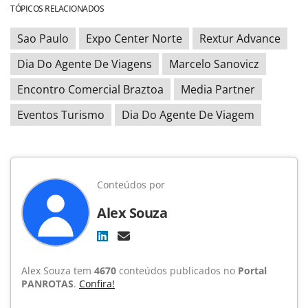
TÓPICOS RELACIONADOS
Sao Paulo
Expo Center Norte
Rextur Advance
Dia Do Agente De Viagens
Marcelo Sanovicz
Encontro Comercial Braztoa
Media Partner
Eventos Turismo
Dia Do Agente De Viagem
Conteúdos por
Alex Souza
Alex Souza tem
4670
conteúdos publicados no
Portal
PANROTAS
.
Confira!