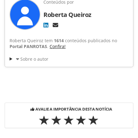
Conteúdos por
Roberta Queiroz
Roberta Queiroz tem
1614
conteúdos publicados no
Portal PANROTAS
.
Confira!
Sobre o autor
AVALIE A IMPORTÂNCIA DESTA NOTÍCIA