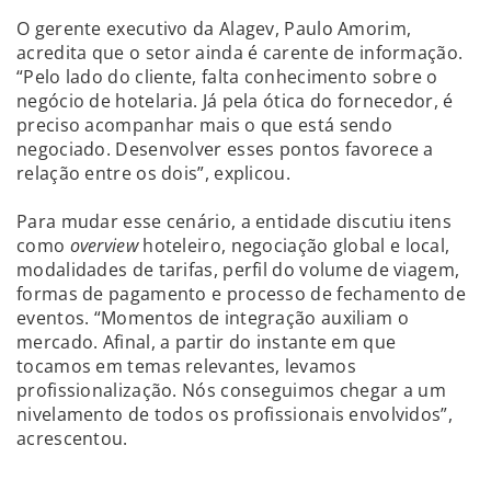
O gerente executivo da Alagev, Paulo Amorim,
acredita que o setor ainda é carente de informação.
“Pelo lado do cliente, falta conhecimento sobre o
negócio de hotelaria. Já pela ótica do fornecedor, é
preciso acompanhar mais o que está sendo
negociado. Desenvolver esses pontos favorece a
relação entre os dois”, explicou.
Para mudar esse cenário, a entidade discutiu itens
como
overview
hoteleiro, negociação global e local,
modalidades de tarifas, perfil do volume de viagem,
formas de pagamento e processo de fechamento de
eventos. “Momentos de integração auxiliam o
mercado. Afinal, a partir do instante em que
tocamos em temas relevantes, levamos
profissionalização. Nós conseguimos chegar a um
nivelamento de todos os profissionais envolvidos”,
acrescentou.