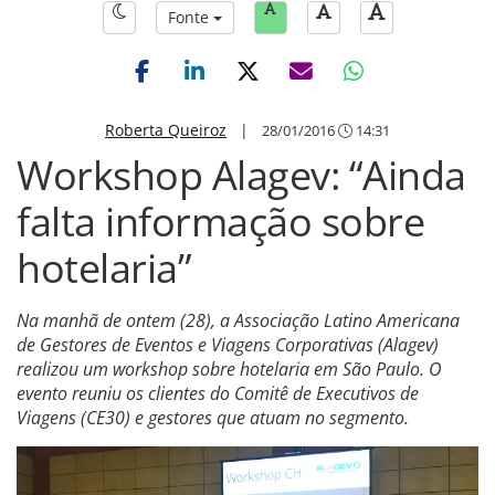
Fonte
Roberta Queiroz
|
28/01/2016
14:31
Workshop Alagev: “Ainda
falta informação sobre
hotelaria”
Na manhã de ontem (28), a Associação Latino Americana
de Gestores de Eventos e Viagens Corporativas (Alagev)
realizou um workshop sobre hotelaria em São Paulo. O
evento reuniu os clientes do Comitê de Executivos de
Viagens (CE30) e gestores que atuam no segmento.