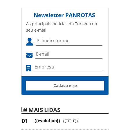
Newsletter
PANROTAS
As principais notícias do Turismo no
seu e-mail
Cadastre-se
MAIS LIDAS
{{evolution}}
{{TITLE}}