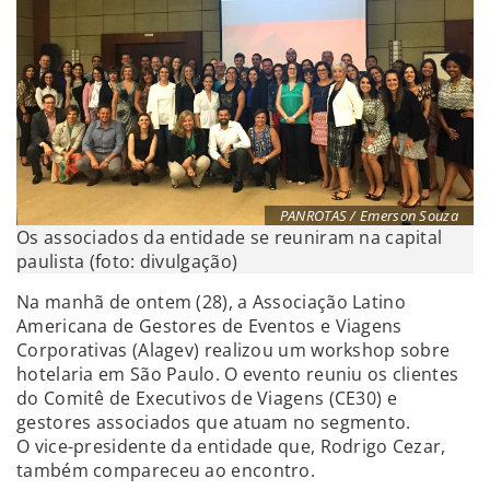
PANROTAS / Emerson Souza
Os associados da entidade se reuniram na capital
paulista (foto: divulgação)
Na manhã de ontem (28), a Associação Latino
Americana de Gestores de Eventos e Viagens
Corporativas (Alagev) realizou um workshop sobre
hotelaria em São Paulo. O evento reuniu os clientes
do Comitê de Executivos de Viagens (CE30) e
gestores associados que atuam no segmento.
O vice-presidente da entidade que, Rodrigo Cezar,
também compareceu ao encontro.