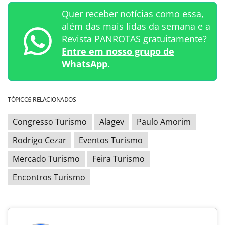
Quer receber notícias como essa,
além das mais lidas da semana e a
Revista PANROTAS gratuitamente?
Entre em nosso grupo de
WhatsApp.
TÓPICOS RELACIONADOS
Congresso Turismo
Alagev
Paulo Amorim
Rodrigo Cezar
Eventos Turismo
Mercado Turismo
Feira Turismo
Encontros Turismo