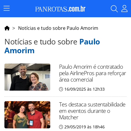
Menu
Principal
Notícias e tudo sobre Paulo Amorim
Notícias e tudo sobre
Paulo
Amorim
Paulo Amorim é contratado
pela AirlinePros para reforçar
área comercial
16/09/2025 às 12h33
Tes destaca sustentabilidade
em eventos durante o
Matcher
29/05/2019 às 18h46