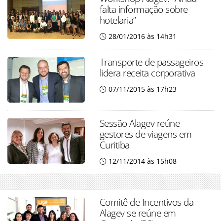
falta informação sobre
hotelaria”
28/01/2016 às 14h31
Transporte de passageiros
lidera receita corporativa
07/11/2015 às 17h23
Sessão Alagev reúne
gestores de viagens em
Curitiba
12/11/2014 às 15h08
Comitê de Incentivos da
Alagev se reúne em