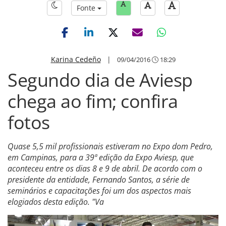
Fonte
Karina Cedeño
|
09/04/2016
18:29
Segundo dia de Aviesp
chega ao fim; confira
fotos
Quase 5,5 mil profissionais estiveram no Expo dom Pedro,
em Campinas, para a 39ª edição da Expo Aviesp, que
aconteceu entre os dias 8 e 9 de abril. De acordo com o
presidente da entidade, Fernando Santos, a série de
seminários e capacitações foi um dos aspectos mais
elogiados desta edição. "Va