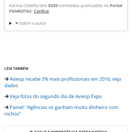
Karina Cedeño tem
8320
conteúdos publicados no
Portal
PANROTAS
.
Confira!
Sobre o autor
LEIA TAMBÉM
Aviesp recebe 5% mais profissionais em 2016; veja
dados
Veja fotos do segundo dia de Aviesp Expo
Painel: "Agências só ganham muito dinheiro com
nichos"