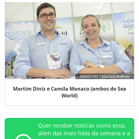
PANROTAS / Marluce Balbino
Martim Diniz e Camila Monaco (ambos do Sea
World)
Quer receber notícias como essa,
além das mais lidas da semana e a