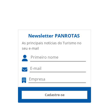
Newsletter
PANROTAS
As principais notícias do Turismo no
seu e-mail
Cadastre-se