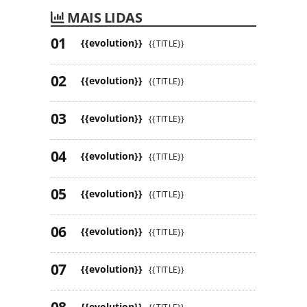
MAIS LIDAS
{{evolution}}
{{TITLE}}
{{evolution}}
{{TITLE}}
{{evolution}}
{{TITLE}}
{{evolution}}
{{TITLE}}
{{evolution}}
{{TITLE}}
{{evolution}}
{{TITLE}}
{{evolution}}
{{TITLE}}
{{evolution}}