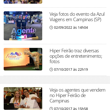
Veja fotos do evento da Azul
Viagens em Campinas (SP)
02/09/2022 às 14h04
Hiper Feirão traz diversas
opções de entretenimento;
fotos
07/10/2017 às 22h19
Veja os agentes que vendem
no Hiper Feirão de
Campinas
07/10/2017 às 15h58