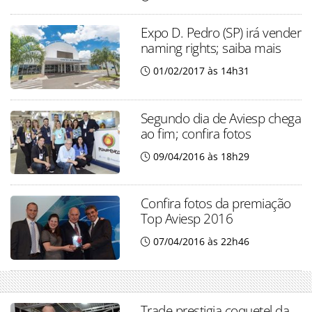
Expo D. Pedro (SP) irá vender
naming rights; saiba mais
01/02/2017 às 14h31
Segundo dia de Aviesp chega
ao fim; confira fotos
09/04/2016 às 18h29
Confira fotos da premiação
Top Aviesp 2016
07/04/2016 às 22h46
Trade prestigia coquetel da