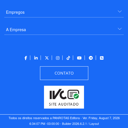
Empregos
A Empresa
CONTATO
Todos os direitos reservados a PANROTAS Editora - Ver.
Friday, August 7, 2026
6:34:07 PM -03:00:00 - Builder 2026.6.2.1
/ Layout