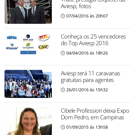
Aviesp; fotos
07/04/2016 às 20h07
Conheça os 25 vencedores
do Top Aviesp 2016
04/04/2016 às 18h26
Aviesp terá 11 caravanas
gratuitas para agentes
26/01/2016 às 15h32
Cibele Professiori deixa Expo
Dom Pedro, em Campinas
01/09/2015 às 13h58