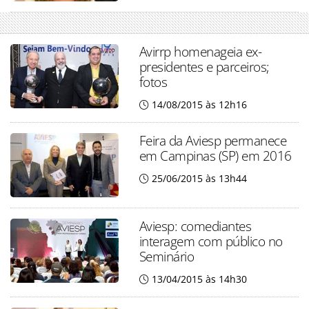
Avirrp homenageia ex-
presidentes e parceiros;
fotos
14/08/2015 às 12h16
Feira da Aviesp permanece
em Campinas (SP) em 2016
25/06/2015 às 13h44
Aviesp: comediantes
interagem com público no
Seminário
13/04/2015 às 14h30