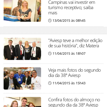
Campinas vai investir em
turismo receptivo; saiba
mais
13/04/2015 às 08h45
"Aviesp teve a melhor edição
de sua história", diz Matera
11/04/2015 às 18h07
Veja mais fotos do segundo
dia da 38ª Aviesp
11/04/2015 às 15h43
Confira fotos do almoço no
segundo dia da 38ª Aviesp