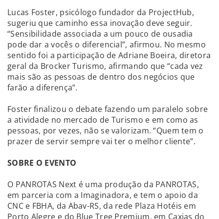
Lucas Foster, psicólogo fundador da ProjectHub,
sugeriu que caminho essa inovação deve seguir.
“Sensibilidade associada a um pouco de ousadia
pode dar a vocês o diferencial”, afirmou. No mesmo
sentido foi a participação de Adriane Boeira, diretora
geral da Brocker Turismo, afirmando que “cada vez
mais são as pessoas de dentro dos negócios que
farão a diferença”.
Foster finalizou o debate fazendo um paralelo sobre
a atividade no mercado de Turismo e em como as
pessoas, por vezes, não se valorizam. “Quem tem o
prazer de servir sempre vai ter o melhor cliente”.
SOBRE O EVENTO
O PANROTAS Next é uma produção da PANROTAS,
em parceria com a Imaginadora, e tem o apoio da
CNC e FBHA, da Abav-RS, da rede Plaza Hotéis em
Porto Alegre e do Blue Tree Premium, em Caxias do