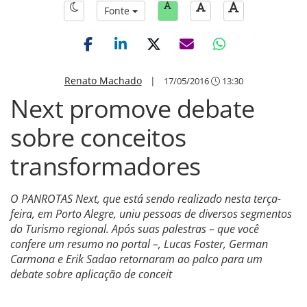
Fonte
Renato Machado
|
17/05/2016
13:30
Next promove debate
sobre conceitos
transformadores
O PANROTAS Next, que está sendo realizado nesta terça-
feira, em Porto Alegre, uniu pessoas de diversos segmentos
do Turismo regional. Após suas palestras – que você
confere um resumo no portal –, Lucas Foster, German
Carmona e Erik Sadao retornaram ao palco para um
debate sobre aplicação de conceit