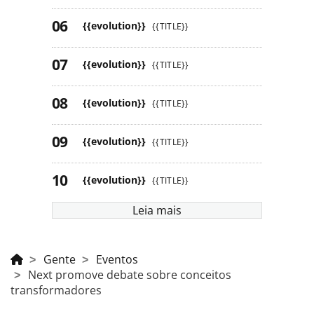
{{evolution}}
{{TITLE}}
{{evolution}}
{{TITLE}}
{{evolution}}
{{TITLE}}
{{evolution}}
{{TITLE}}
{{evolution}}
{{TITLE}}
Leia mais
Gente
Eventos
Next promove debate sobre conceitos
transformadores