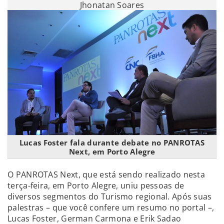
Jhonatan Soares
Lucas Foster fala durante debate no PANROTAS
Next, em Porto Alegre
O PANROTAS Next, que está sendo realizado nesta
terça-feira, em Porto Alegre, uniu pessoas de
diversos segmentos do Turismo regional. Após suas
palestras – que você confere um resumo no portal –,
Lucas Foster, German Carmona e Erik Sadao