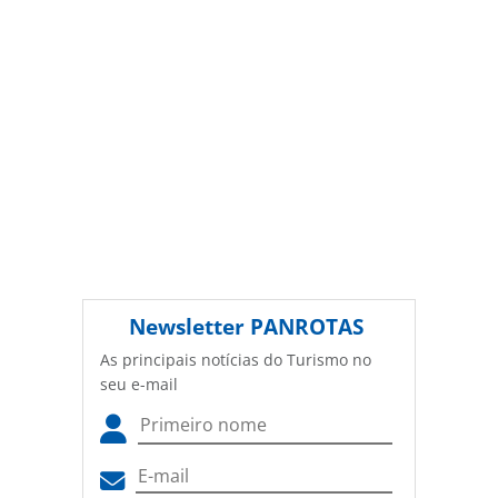
Newsletter
PANROTAS
As principais notícias do Turismo no
seu e-mail