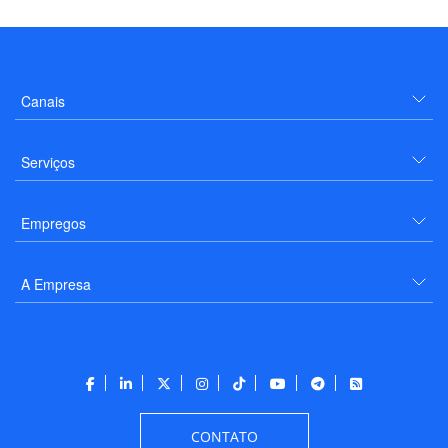
Canais
Serviços
Empregos
A Empresa
CONTATO