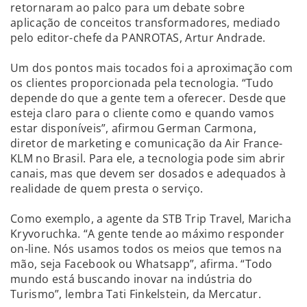
retornaram ao palco para um debate sobre
aplicação de conceitos transformadores, mediado
pelo editor-chefe da PANROTAS, Artur Andrade.
Um dos pontos mais tocados foi a aproximação com
os clientes proporcionada pela tecnologia. “Tudo
depende do que a gente tem a oferecer. Desde que
esteja claro para o cliente como e quando vamos
estar disponíveis”, afirmou German Carmona,
diretor de marketing e comunicação da Air France-
KLM no Brasil. Para ele, a tecnologia pode sim abrir
canais, mas que devem ser dosados e adequados à
realidade de quem presta o serviço.
Como exemplo, a agente da STB Trip Travel, Maricha
Kryvoruchka. “A gente tende ao máximo responder
on-line. Nós usamos todos os meios que temos na
mão, seja Facebook ou Whatsapp”, afirma. “Todo
mundo está buscando inovar na indústria do
Turismo”, lembra Tati Finkelstein, da Mercatur.