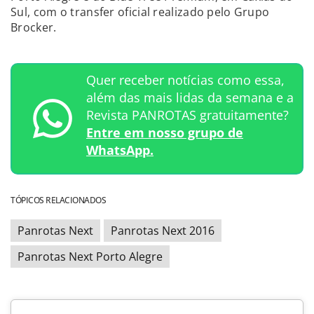
Sul, com o transfer oficial realizado pelo Grupo
Brocker.
Quer receber notícias como essa,
além das mais lidas da semana e a
Revista PANROTAS gratuitamente?
Entre em nosso grupo de
WhatsApp.
TÓPICOS RELACIONADOS
Panrotas Next
Panrotas Next 2016
Panrotas Next Porto Alegre