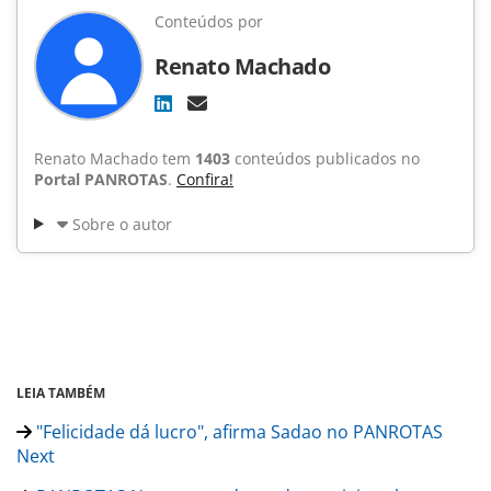
Conteúdos por
Renato Machado
Renato Machado tem
1403
conteúdos publicados no
Portal PANROTAS
.
Confira!
Sobre o autor
LEIA TAMBÉM
"Felicidade dá lucro", afirma Sadao no PANROTAS
Next