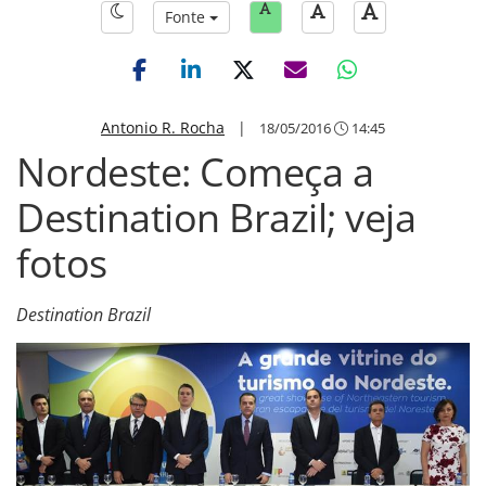
Fonte
Antonio R. Rocha
|
18/05/2016
14:45
Nordeste: Começa a
Destination Brazil; veja
fotos
Destination Brazil