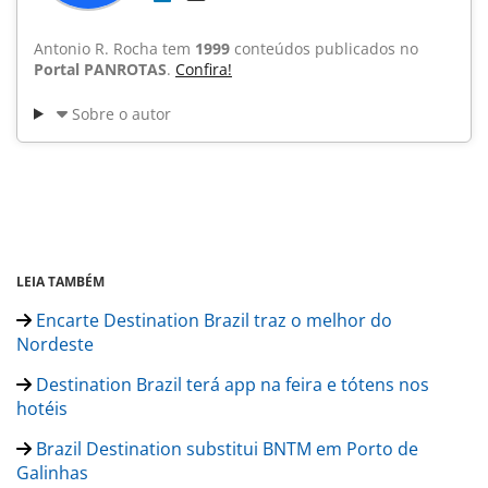
Antonio R. Rocha tem
1999
conteúdos publicados no
Portal PANROTAS
.
Confira!
Sobre o autor
LEIA TAMBÉM
Encarte Destination Brazil traz o melhor do
Nordeste
Destination Brazil terá app na feira e tótens nos
hotéis
Brazil Destination substitui BNTM em Porto de
Galinhas