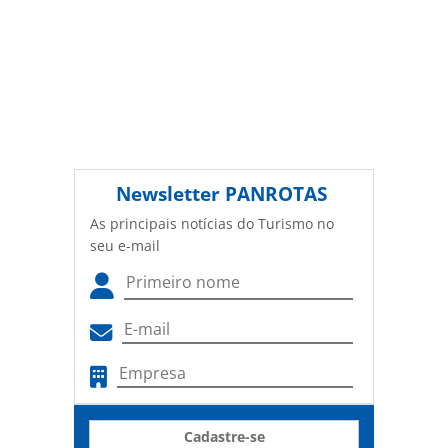
Newsletter
PANROTAS
As principais notícias do Turismo no
seu e-mail
Cadastre-se