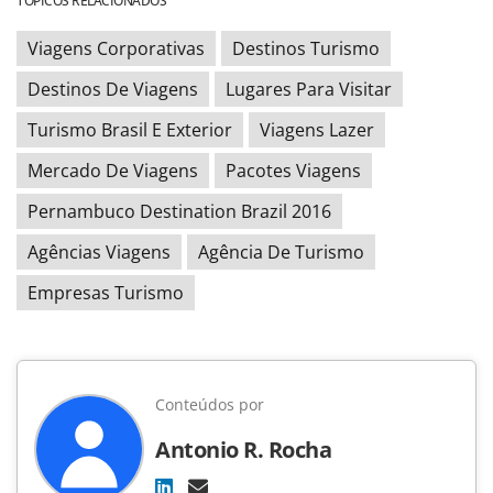
TÓPICOS RELACIONADOS
Viagens Corporativas
Destinos Turismo
Destinos De Viagens
Lugares Para Visitar
Turismo Brasil E Exterior
Viagens Lazer
Mercado De Viagens
Pacotes Viagens
Pernambuco Destination Brazil 2016
Agências Viagens
Agência De Turismo
Empresas Turismo
Conteúdos por
Antonio R. Rocha