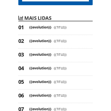
MAIS LIDAS
{{evolution}}
{{TITLE}}
{{evolution}}
{{TITLE}}
{{evolution}}
{{TITLE}}
{{evolution}}
{{TITLE}}
{{evolution}}
{{TITLE}}
{{evolution}}
{{TITLE}}
{{evolution}}
{{TITLE}}