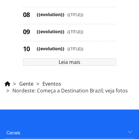
{{evolution}}
{{TITLE}}
{{evolution}}
{{TITLE}}
{{evolution}}
{{TITLE}}
Leia mais
Gente
Eventos
Nordeste: Começa a Destination Brazil; veja fotos
Canais