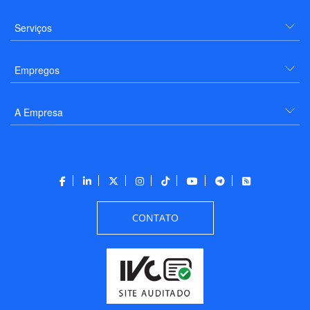
Serviços
Empregos
A Empresa
CONTATO