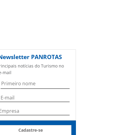
Newsletter
PANROTAS
rincipais notícias do Turismo no
e-mail
Cadastre-se