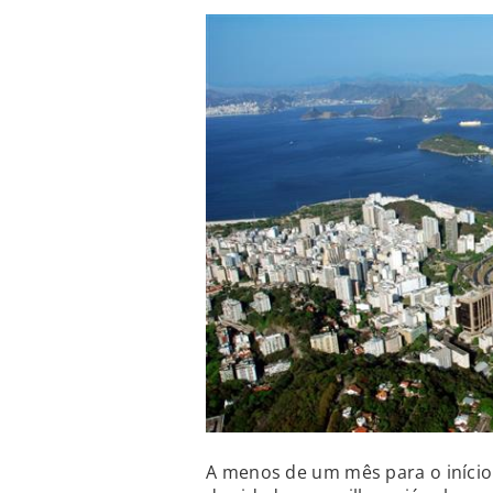
A menos de um mês para o início 