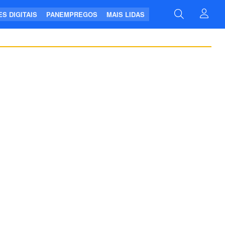
S DIGITAIS
PANEMPREGOS
MAIS LIDAS