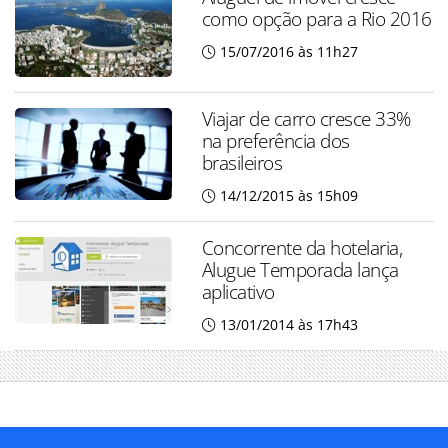
como opção para a Rio 2016
15/07/2016 às 11h27
Viajar de carro cresce 33%
na preferência dos
brasileiros
14/12/2015 às 15h09
Concorrente da hotelaria,
Alugue Temporada lança
aplicativo
13/01/2014 às 17h43