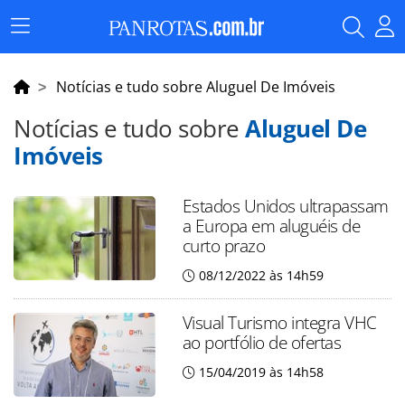
Menu
Principal
Notícias e tudo sobre Aluguel De Imóveis
Notícias e tudo sobre
Aluguel De
Imóveis
Estados Unidos ultrapassam
a Europa em aluguéis de
curto prazo
08/12/2022 às 14h59
Visual Turismo integra VHC
ao portfólio de ofertas
15/04/2019 às 14h58