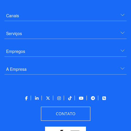
Canais
Serviços
Empregos
A Empresa
CONTATO