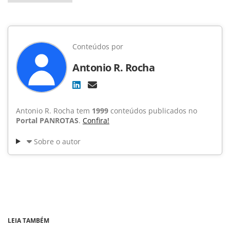
Conteúdos por
Antonio R. Rocha
Antonio R. Rocha tem
1999
conteúdos publicados no
Portal PANROTAS
.
Confira!
Sobre o autor
LEIA TAMBÉM