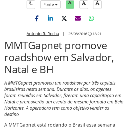
Fonte
Antonio R. Rocha
|
25/08/2016
18:21
MMTGapnet promove
roadshow em Salvador,
Natal e BH
A MMTGapnet promoveu um roadshow por três capitais
brasileiras nesta semana. Durante os dias, os agentes
foram reunidos em Salvador, fizeram uma capacitação em
Natal e promoverão um evento do mesmo formato em Belo
Horizonte. A operadora tem como objetivo vender os
destino
A MMTGapnet está rodando o Brasil essa semana