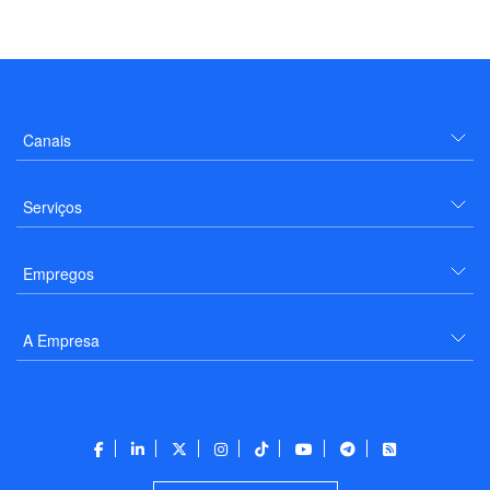
Canais
Serviços
Empregos
A Empresa