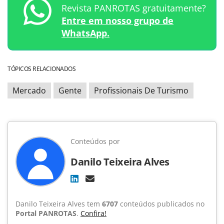
Revista PANROTAS gratuitamente?
Entre em nosso grupo de
WhatsApp.
TÓPICOS RELACIONADOS
Mercado
Gente
Profissionais De Turismo
Conteúdos por
Danilo Teixeira Alves
Danilo Teixeira Alves tem
6707
conteúdos publicados no
Portal PANROTAS
.
Confira!