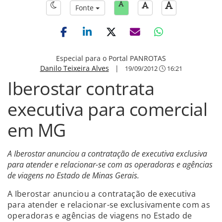
Fonte
Especial para o Portal PANROTAS
Danilo Teixeira Alves
|
19/09/2012
16:21
Iberostar contrata
executiva para comercial
em MG
A Iberostar anunciou a contratação de executiva exclusiva
para atender e relacionar-se com as operadoras e agências
de viagens no Estado de Minas Gerais.
A Iberostar anunciou a contratação de executiva
para atender e relacionar-se exclusivamente com as
operadoras e agências de viagens no Estado de