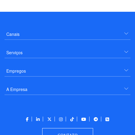
Canais
Serviços
Empregos
A Empresa