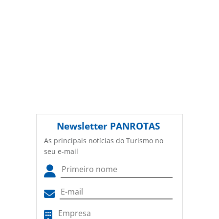
Newsletter
PANROTAS
As principais notícias do Turismo no
seu e-mail