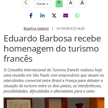
Fonte
Biaphra Galeno
|
31/10/2013
16:20
Eduardo Barbosa recebe
homenagem do turismo
francês
O Conselho Internacional do Turismo francês realizou hoje
uma reunião em São Paulo com empresários que atuam no
intercâmbio comercial entre Brasil e França para debater a
situação do turismo entre os dois países, as interferências,
possibilidades, dificuldades e alternativas para o setor.