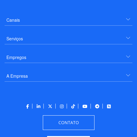
Canais
Serviços
Empregos
A Empresa
CONTATO