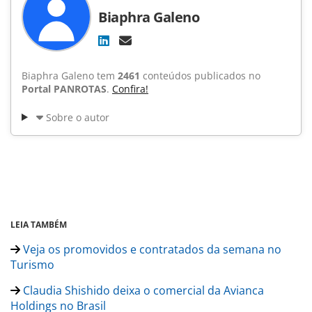
Biaphra Galeno
Biaphra Galeno tem
2461
conteúdos publicados no
Portal PANROTAS
.
Confira!
Sobre o autor
LEIA TAMBÉM
Veja os promovidos e contratados da semana no
Turismo
Claudia Shishido deixa o comercial da Avianca
Holdings no Brasil