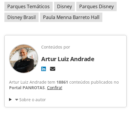
Parques Temáticos
Disney
Parques Disney
Disney Brasil
Paula Menna Barreto Hall
Conteúdos por
Artur Luiz Andrade
Artur Luiz Andrade tem
18861
conteúdos publicados no
Portal PANROTAS
.
Confira!
Sobre o autor