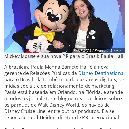
PANROTAS / Emerson Souza
Mickey Mouse e sua nova PR para o Brasil: Paula Hall
A brasileira Paula Menna Barreto Hall é a nova
gerente de Relações Públicas da
Disney Destinations
para o Brasil. Ela também cuida das áreas digitais, de
mídias sociais e de relacionamento de marketing.
Paula está baseada em Orlando, na Flórida, e atende
a todos os jornalistas e blogueiros brasileiros sobre
os parques de Walt Disney World, os navios de
Disney Cruise Line, entre outros produtos. Ela se
reporta a Todd Heiden, diretor de PR Internacional.