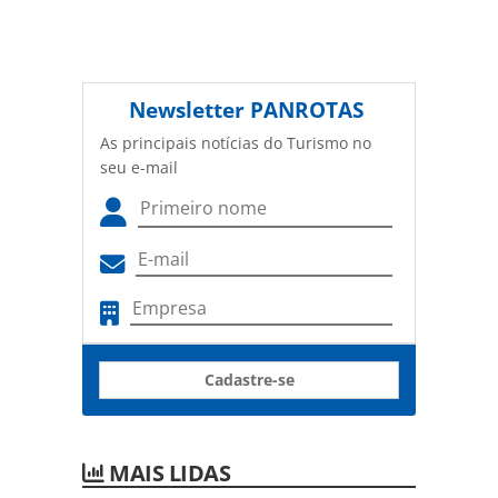
Newsletter
PANROTAS
As principais notícias do Turismo no
seu e-mail
Cadastre-se
MAIS LIDAS