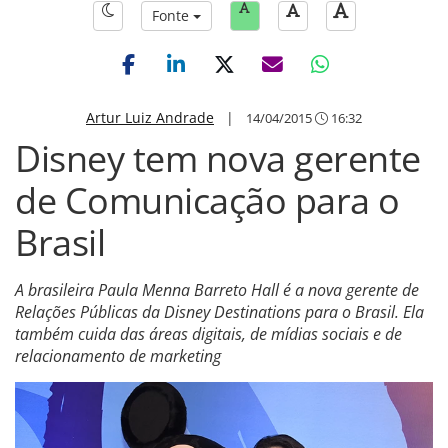
Fonte
Artur Luiz Andrade
|
14/04/2015
16:32
Disney tem nova gerente
de Comunicação para o
Brasil
A brasileira Paula Menna Barreto Hall é a nova gerente de
Relações Públicas da Disney Destinations para o Brasil. Ela
também cuida das áreas digitais, de mídias sociais e de
relacionamento de marketing