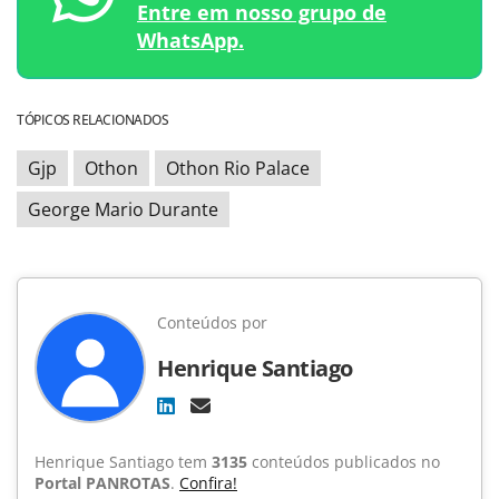
Entre em nosso grupo de
WhatsApp.
TÓPICOS RELACIONADOS
Gjp
Othon
Othon Rio Palace
George Mario Durante
Conteúdos por
Henrique Santiago
Henrique Santiago tem
3135
conteúdos publicados no
Portal PANROTAS
.
Confira!