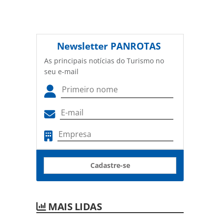
Newsletter
PANROTAS
As principais notícias do Turismo no
seu e-mail
Cadastre-se
MAIS LIDAS