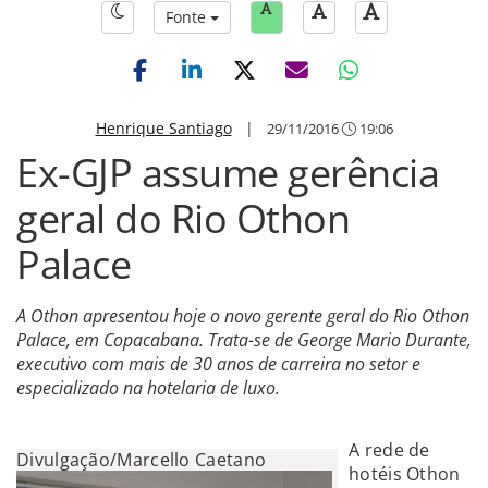
Fonte
Henrique Santiago
|
29/11/2016
19:06
Ex-GJP assume gerência
geral do Rio Othon
Palace
A Othon apresentou hoje o novo gerente geral do Rio Othon
Palace, em Copacabana. Trata-se de George Mario Durante,
executivo com mais de 30 anos de carreira no setor e
especializado na hotelaria de luxo.
A rede de
Divulgação/Marcello Caetano
hotéis Othon