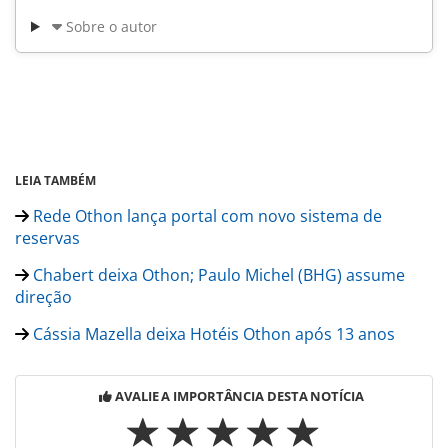
Sobre o autor
LEIA TAMBÉM
Rede Othon lança portal com novo sistema de
reservas
Chabert deixa Othon; Paulo Michel (BHG) assume
direção
Cássia Mazella deixa Hotéis Othon após 13 anos
AVALIE A IMPORTÂNCIA DESTA NOTÍCIA