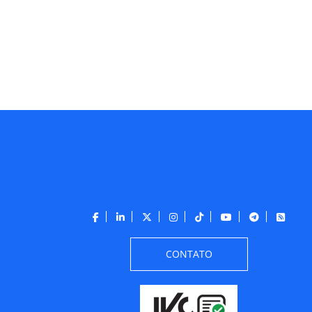
CONTATO