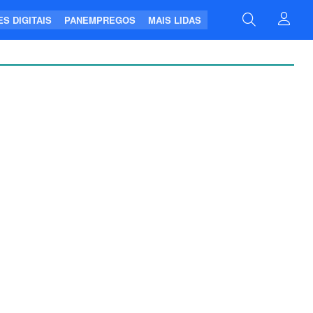
S DIGITAIS
PANEMPREGOS
MAIS LIDAS