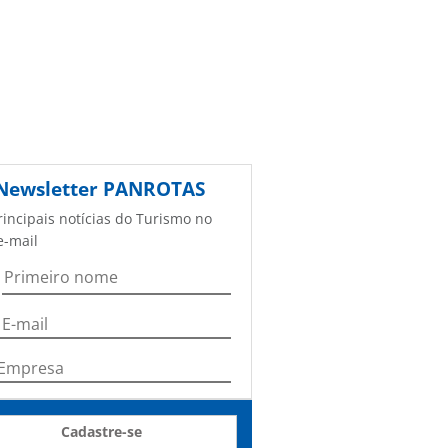
Newsletter
PANROTAS
rincipais notícias do Turismo no
e-mail
Cadastre-se