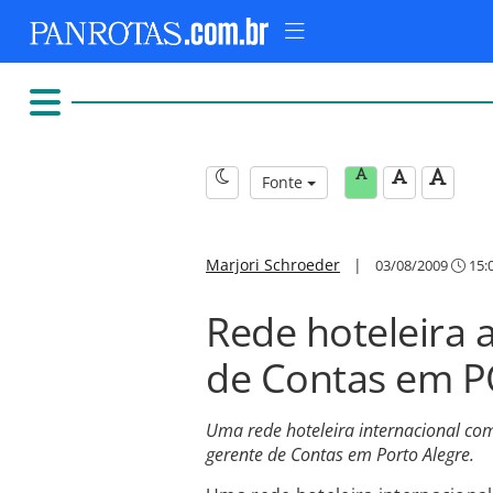
Fonte
Marjori Schroeder
|
03/08/2009
15:
Rede hoteleira 
de Contas em 
Uma rede hoteleira internacional c
gerente de Contas em Porto Alegre.