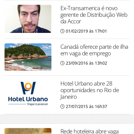
Ex-Transamerica é novo
gerente de Distribuição Web
da Accor
01/02/2019 às 17h01
Canadá oferece parte de ilha
em vaga de emprego
23/09/2016 às 13h02
Hotel Urbano abre 28
oportunidades no Rio de
Janeiro
27/07/2015 às 16h37
Rede hoteleira abre vaga