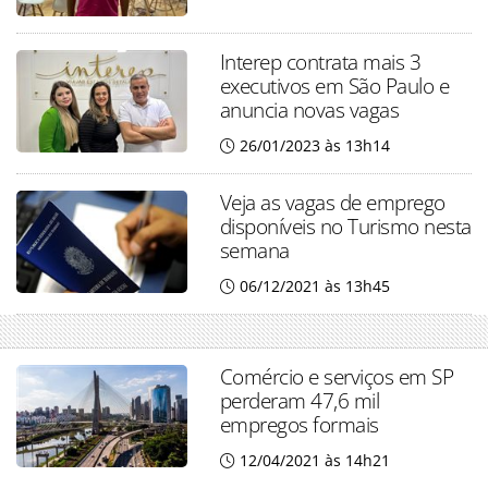
Interep contrata mais 3
executivos em São Paulo e
anuncia novas vagas
26/01/2023 às 13h14
Veja as vagas de emprego
disponíveis no Turismo nesta
semana
06/12/2021 às 13h45
Comércio e serviços em SP
perderam 47,6 mil
empregos formais
12/04/2021 às 14h21