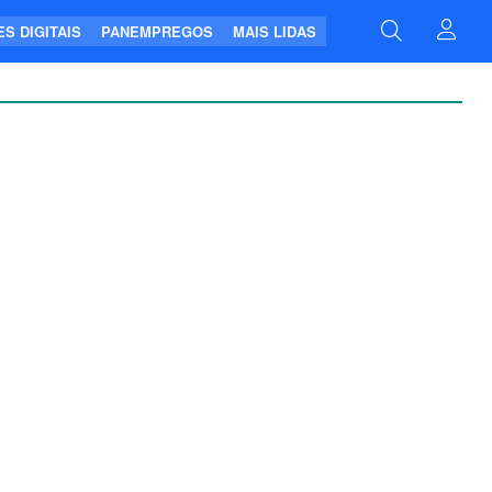
S DIGITAIS
PANEMPREGOS
MAIS LIDAS