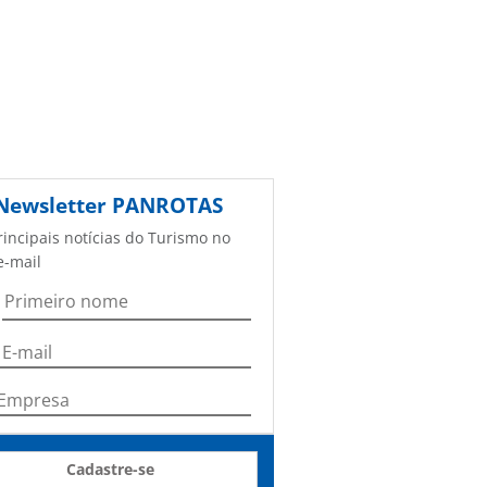
Newsletter
PANROTAS
rincipais notícias do Turismo no
e-mail
Cadastre-se