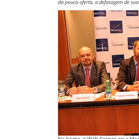
da pouca oferta, a defasagem de suas 