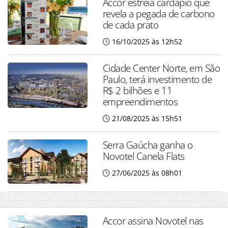
Accor estreia cardápio que
revela a pegada de carbono
de cada prato
16/10/2025 às 12h52
Cidade Center Norte, em São
Paulo, terá investimento de
R$ 2 bilhões e 11
empreendimentos
21/08/2025 às 15h51
Serra Gaúcha ganha o
Novotel Canela Flats
27/06/2025 às 08h01
Accor assina Novotel nas