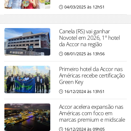
04/03/2025 às 12h51
Canela (RS) vai ganhar
Novotel em 2026, 1º hotel
da Accor na região
08/01/2025 às 13h56
Primeiro hotel da Accor nas
Américas recebe certificação
Green Key
16/12/2024 às 13h51
Accor acelera expansão nas
Américas com foco em
marcas premium e midscale
16/12/2024 às 09h05