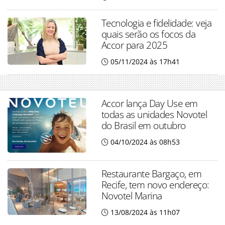
Tecnologia e fidelidade: veja
quais serão os focos da
Accor para 2025
05/11/2024 às 17h41
Accor lança Day Use em
todas as unidades Novotel
do Brasil em outubro
04/10/2024 às 08h53
Restaurante Bargaço, em
Recife, tem novo endereço:
Novotel Marina
13/08/2024 às 11h07