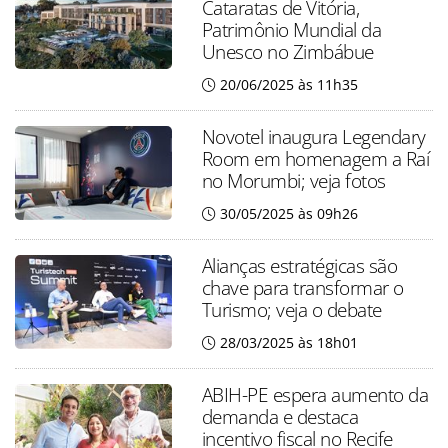
Cataratas de Vitória,
Patrimônio Mundial da
Unesco no Zimbábue
20/06/2025 às 11h35
Novotel inaugura Legendary
Room em homenagem a Raí
no Morumbi; veja fotos
30/05/2025 às 09h26
Alianças estratégicas são
chave para transformar o
Turismo; veja o debate
28/03/2025 às 18h01
ABIH-PE espera aumento da
demanda e destaca
incentivo fiscal no Recife