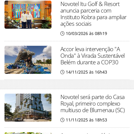
Novotel Itu Golf & Resort
anuncia parceria com
Instituto Kobra para ampliar
ações sociais
10/03/2026 às 08h19
Accor leva intervenção "A
Onda" à Virada Sustentável
Belém durante a COP30
14/11/2025 às 16h43
Novotel será parte do Casa
Royal, primeiro complexo
multiuso de Blumenau (SC)
11/11/2025 às 18h53