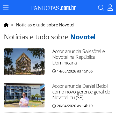
Menu
Principal
Notícias e tudo sobre Novotel
Notícias e tudo sobre
Novotel
Accor anuncia Swissôtel e
Novotel na República
Dominicana
14/05/2026 às 15h06
Accor anuncia Daniel Betiol
como novo gerente geral do
Novotel Itu (SP)
20/04/2026 às 14h19