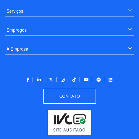
Serviços
Empregos
A Empresa
CONTATO