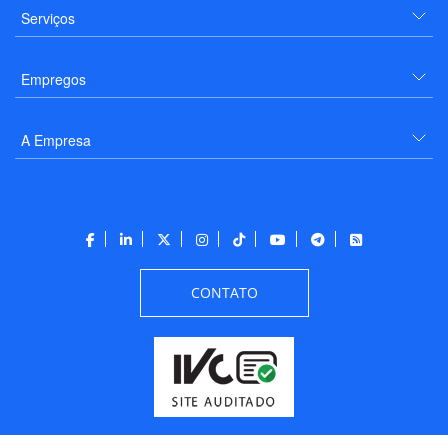
Serviços
Empregos
A Empresa
CONTATO