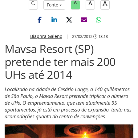
Fonte
Biaphra Galeno
|
27/02/2012
13:18
Mavsa Resort (SP)
pretende ter mais 200
UHs até 2014
Localizado na cidade de Cesário Lange, a 140 quilômetros
de São Paulo, o Mavsa Resort pretende triplicar o número
de UHs. O empreendimento, que tem atualmente 95
apartamentos, já está em processo de expansão, tanto nas
acomodações quanto do centro de convenções.