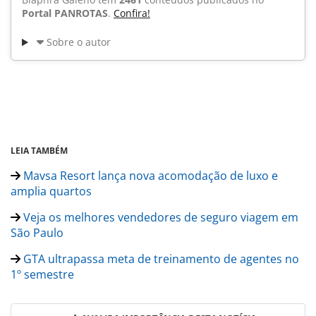
Portal PANROTAS
.
Confira!
Sobre o autor
LEIA TAMBÉM
Mavsa Resort lança nova acomodação de luxo e
amplia quartos
Veja os melhores vendedores de seguro viagem em
São Paulo
GTA ultrapassa meta de treinamento de agentes no
1º semestre