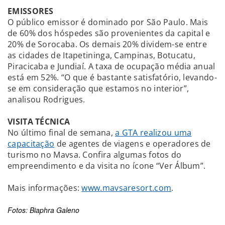
EMISSORES
O público emissor é dominado por São Paulo. Mais
de 60% dos hóspedes são provenientes da capital e
20% de Sorocaba. Os demais 20% dividem-se entre
as cidades de Itapetininga, Campinas, Botucatu,
Piracicaba e Jundiaí. A taxa de ocupação média anual
está em 52%. “O que é bastante satisfatório, levando-
se em consideração que estamos no interior”,
analisou Rodrigues.
VISITA TÉCNICA
No último final de semana,
a GTA realizou uma
capacitação
de agentes de viagens e operadores de
turismo no Mavsa. Confira algumas fotos do
empreendimento e da visita no ícone “Ver Álbum”.
Mais informações:
www.mavsaresort.com
.
Fotos: Biaphra Galeno