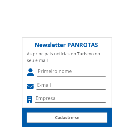
Newsletter
PANROTAS
As principais notícias do Turismo no
seu e-mail
Cadastre-se