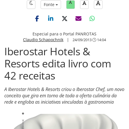
Fonte
Especial para o Portal PANROTAS
Claudio Schapochnik
|
24/09/2013
14:04
Iberostar Hotels &
Resorts edita livro com
42 receitas
A Iberostar Hotels & Resorts criou o Iberostar Chef, um novo
conceito que gira em torno de toda a oferta culinária da
rede e engloba as iniciativas vinculadas à gastronomia