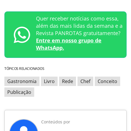
Quer receber notícias como essa,
além das mais lidas da semana e a
Revista PANROTAS gratuitamente?
Entre em nosso grupo de
WhatsApp.
TÓPICOS RELACIONADOS
Gastronomia
Livro
Rede
Chef
Conceito
Publicação
Conteúdos por