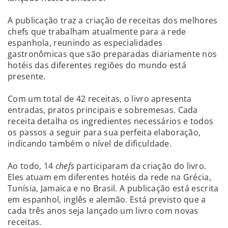
A publicação traz a criação de receitas dos melhores
chefs que trabalham atualmente para a rede
espanhola, reunindo as especialidades
gastronômicas que são preparadas diariamente nos
hotéis das diferentes regiões do mundo está
presente.
Com um total de 42 receitas, o livro apresenta
entradas, pratos principais e sobremesas. Cada
receita detalha os ingredientes necessários e todos
os passos a seguir para sua perfeita elaboração,
indicando também o nível de dificuldade.
Ao todo, 14
chefs
participaram da criação do livro.
Eles atuam em diferentes hotéis da rede na Grécia,
Tunísia, Jamaica e no Brasil. A publicação está escrita
em espanhol, inglês e alemão. Está previsto que a
cada três anos seja lançado um livro com novas
receitas.