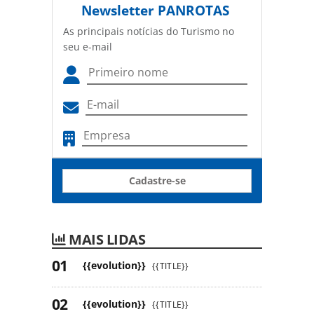
Newsletter
PANROTAS
As principais notícias do Turismo no
seu e-mail
Cadastre-se
MAIS LIDAS
{{evolution}}
{{TITLE}}
{{evolution}}
{{TITLE}}