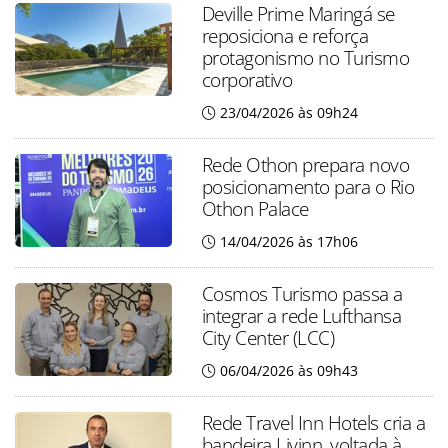
Deville Prime Maringá se
reposiciona e reforça
protagonismo no Turismo
corporativo
23/04/2026 às 09h24
Rede Othon prepara novo
posicionamento para o Rio
Othon Palace
14/04/2026 às 17h06
Cosmos Turismo passa a
integrar a rede Lufthansa
City Center (LCC)
06/04/2026 às 09h43
Rede Travel Inn Hotels cria a
bandeira Livinn, voltada à