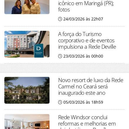
icônico em Maringá (PR);
fotos
24/03/2026 às 22h07
A força do Turismo
corporativo e de eventos
impulsiona a Rede Deville
23/03/2026 às 00h00
Novo resort de luxo da Rede
Carmel no Ceará será
inaugurado este ano
05/03/2026 às 18h59
Rede Windsor conclui
reformas e melhorias em