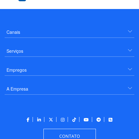
Canais
Serviços
Empregos
A Empresa
CONTATO