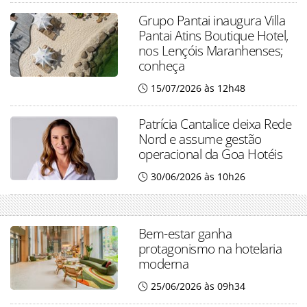
Grupo Pantai inaugura Villa
Pantai Atins Boutique Hotel,
nos Lençóis Maranhenses;
conheça
15/07/2026 às 12h48
Patrícia Cantalice deixa Rede
Nord e assume gestão
operacional da Goa Hotéis
30/06/2026 às 10h26
Bem-estar ganha
protagonismo na hotelaria
moderna
25/06/2026 às 09h34