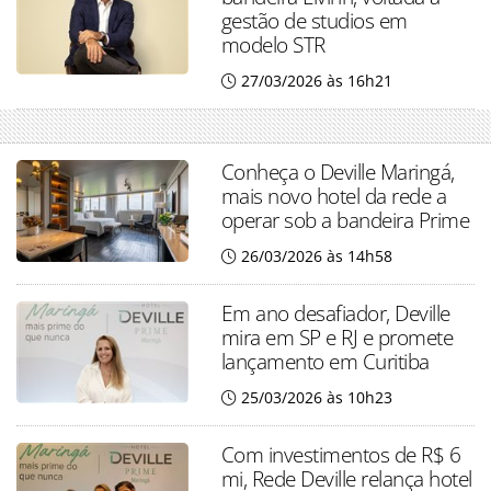
gestão de studios em
modelo STR
27/03/2026 às 16h21
Conheça o Deville Maringá,
mais novo hotel da rede a
operar sob a bandeira Prime
26/03/2026 às 14h58
Em ano desafiador, Deville
mira em SP e RJ e promete
lançamento em Curitiba
25/03/2026 às 10h23
Com investimentos de R$ 6
mi, Rede Deville relança hotel