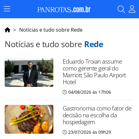
Menu
Principal
Notícias e tudo sobre Rede
Notícias e tudo sobre
Rede
Eduardo Troian assume
como gerente geral do
Marriott São Paulo Airport
Hotel
04/08/2026 às 17h06
Gastronomia como fator de
decisão na escolha da
hospedagem
23/07/2026 às 09h29