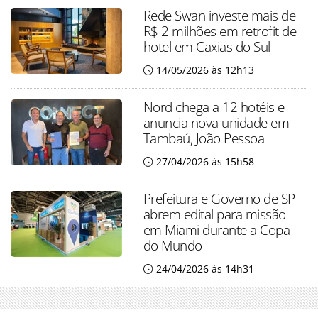
Rede Swan investe mais de
R$ 2 milhões em retrofit de
hotel em Caxias do Sul
14/05/2026 às 12h13
Nord chega a 12 hotéis e
anuncia nova unidade em
Tambaú, João Pessoa
27/04/2026 às 15h58
Prefeitura e Governo de SP
abrem edital para missão
em Miami durante a Copa
do Mundo
24/04/2026 às 14h31