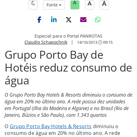
Fonte
Especial para o Portal PANROTAS
Claudio Schapochnik
|
14/10/2013
09:15
Grupo Porto Bay de
Hotéis reduz consumo de
água
O Grupo Porto Bay Hotels & Resorts diminuiu o consumo de
água em 20% no último ano. A rede possui dez unidades
em Portugal (ilha da Madeira e Algarve) e no Brasil (Rio de
Janeiro, Búzios e São Paulo), com 1.343 quartos
O
Grupo Porto Bay Hotels & Resorts
diminuiu o
consumo de água em 20% no último ano. A rede