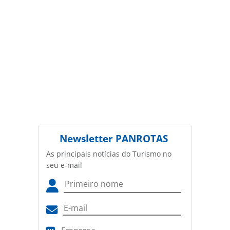
Newsletter
PANROTAS
As principais notícias do Turismo no
seu e-mail