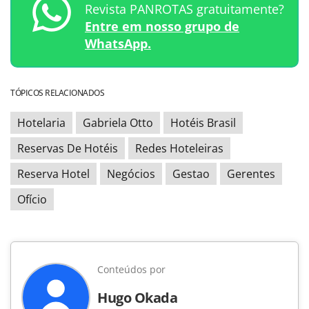
Revista PANROTAS gratuitamente?
Entre em nosso grupo de
WhatsApp.
TÓPICOS RELACIONADOS
Hotelaria
Gabriela Otto
Hotéis Brasil
Reservas De Hotéis
Redes Hoteleiras
Reserva Hotel
Negócios
Gestao
Gerentes
Ofício
Conteúdos por
Hugo Okada