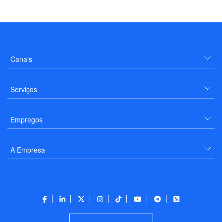
Canais
Serviços
Empregos
A Empresa