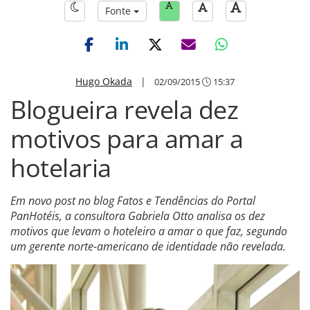
Fonte
Hugo Okada
|
02/09/2015
15:37
Blogueira revela dez
motivos para amar a
hotelaria
Em novo post no blog Fatos e Tendências do Portal
PanHotéis, a consultora Gabriela Otto analisa os dez
motivos que levam o hoteleiro a amar o que faz, segundo
um gerente norte-americano de identidade não revelada.