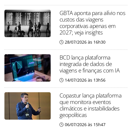
GBTA aponta para alívio nos
custos das viagens
corporativas apenas em
2027; veja insights
28/07/2026 às 16h30
BCD lança plataforma
integrada de dados de
viagens e finanças com IA
14/07/2026 às 13h56
Copastur lança plataforma
que monitora eventos
climáticos e instabilidades
geopolíticas
06/07/2026 às 15h47