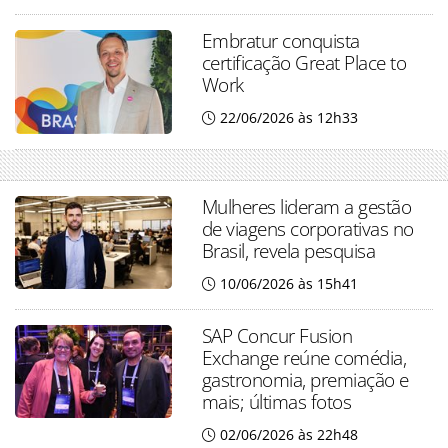
Embratur conquista
certificação Great Place to
Work
22/06/2026 às 12h33
Mulheres lideram a gestão
de viagens corporativas no
Brasil, revela pesquisa
10/06/2026 às 15h41
SAP Concur Fusion
Exchange reúne comédia,
gastronomia, premiação e
mais; últimas fotos
02/06/2026 às 22h48