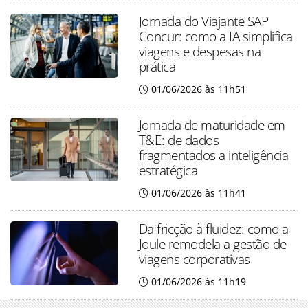
Jornada do Viajante SAP
Concur: como a IA simplifica
viagens e despesas na
prática
01/06/2026 às 11h51
Jornada de maturidade em
T&E: de dados
fragmentados a inteligência
estratégica
01/06/2026 às 11h41
Da fricção à fluidez: como a
Joule remodela a gestão de
viagens corporativas
01/06/2026 às 11h19