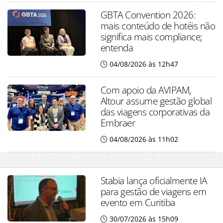
GBTA Convention 2026:
mais conteúdo de hotéis não
significa mais compliance;
entenda
04/08/2026 às 12h47
Com apoio da AVIPAM,
Altour assume gestão global
das viagens corporativas da
Embraer
04/08/2026 às 11h02
Stabia lança oficialmente IA
para gestão de viagens em
evento em Curitiba
30/07/2026 às 15h09