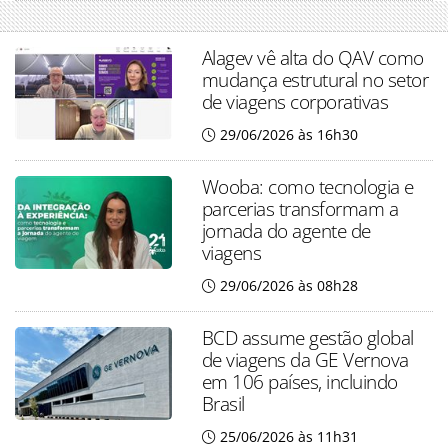
Alagev vê alta do QAV como
mudança estrutural no setor
de viagens corporativas
29/06/2026 às 16h30
Wooba: como tecnologia e
parcerias transformam a
jornada do agente de
viagens
29/06/2026 às 08h28
BCD assume gestão global
de viagens da GE Vernova
em 106 países, incluindo
Brasil
25/06/2026 às 11h31