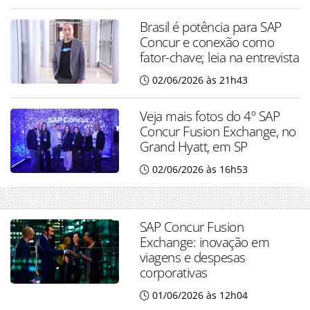
Brasil é potência para SAP
Concur e conexão como
fator-chave; leia na entrevista
02/06/2026 às 21h43
Veja mais fotos do 4º SAP
Concur Fusion Exchange, no
Grand Hyatt, em SP
02/06/2026 às 16h53
SAP Concur Fusion
Exchange: inovação em
viagens e despesas
corporativas
01/06/2026 às 12h04