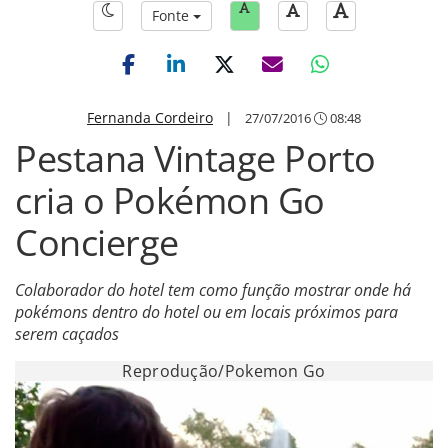
Fonte
Fernanda Cordeiro
|
27/07/2016
08:48
Pestana Vintage Porto
cria o Pokémon Go
Concierge
Colaborador do hotel tem como função mostrar onde há
pokémons dentro do hotel ou em locais próximos para
serem caçados
Reprodução/Pokemon Go