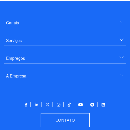
Canais
Serviços
Empregos
A Empresa
CONTATO