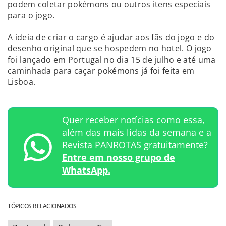
podem coletar pokémons ou outros itens especiais
para o jogo.
A ideia de criar o cargo é ajudar aos fãs do jogo e do
desenho original que se hospedem no hotel. O jogo
foi lançado em Portugal no dia 15 de julho e até uma
caminhada para caçar pokémons já foi feita em
Lisboa.
Quer receber notícias como essa,
além das mais lidas da semana e a
Revista PANROTAS gratuitamente?
Entre em nosso grupo de
WhatsApp.
TÓPICOS RELACIONADOS