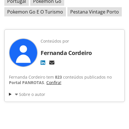
Portugal
Pokemon Go
Pokemon Go E O Turismo
Pestana Vintage Porto
Conteúdos por
Fernanda Cordeiro
Fernanda Cordeiro tem
823
conteúdos publicados no
Portal PANROTAS
.
Confira!
Sobre o autor