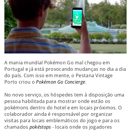
A mania mundial Pokémon Go mal chegou em
Portugal e já está provocando mudanças no dia a dia
do país. Com isso em mente, o Pestana Vintage
Porto criou o
Pokémon Go Concierge
.
No novo serviço, os hóspedes tem à disposição uma
pessoa habilitada para mostrar onde estão os
pokémons dentro do hotel e em locais próximos. O
colaborador ainda é responsável por organizar
visitas para locais emblemáticos do jogo e para os
chamados
pokéstops
- locais onde os jogadores