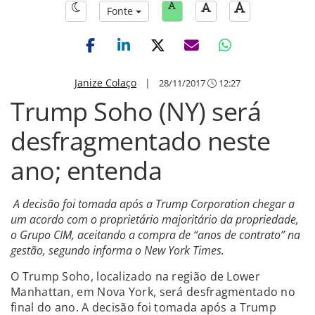
Fonte
Janize Colaço
|
28/11/2017
12:27
Trump Soho (NY) será
desfragmentado neste
ano; entenda
A decisão foi tomada após a Trump Corporation chegar a
um acordo com o proprietário majoritário da propriedade,
o Grupo CIM, aceitando a compra de “anos de contrato” na
gestão, segundo informa o New York Times.
O Trump Soho, localizado na região de Lower
Manhattan, em Nova York, será desfragmentado no
final do ano. A decisão foi tomada após a Trump