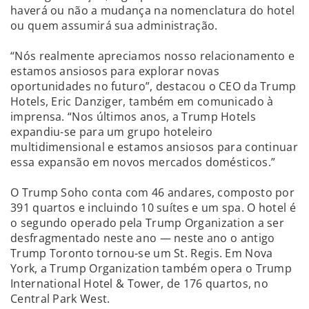
haverá ou não a mudança na nomenclatura do hotel
ou quem assumirá sua administração.
“Nós realmente apreciamos nosso relacionamento e
estamos ansiosos para explorar novas
oportunidades no futuro”, destacou o CEO da Trump
Hotels, Eric Danziger, também em comunicado à
imprensa. “Nos últimos anos, a Trump Hotels
expandiu-se para um grupo hoteleiro
multidimensional e estamos ansiosos para continuar
essa expansão em novos mercados domésticos.”
O Trump Soho conta com 46 andares, composto por
391 quartos e incluindo 10 suítes e um spa. O hotel é
o segundo operado pela Trump Organization a ser
desfragmentado neste ano — neste ano o antigo
Trump Toronto tornou-se um St. Regis. Em Nova
York, a Trump Organization também opera o Trump
International Hotel & Tower, de 176 quartos, no
Central Park West.