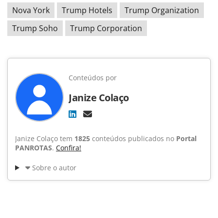
Nova York
Trump Hotels
Trump Organization
Trump Soho
Trump Corporation
Conteúdos por
Janize Colaço
Janize Colaço tem
1825
conteúdos publicados no
Portal
PANROTAS
.
Confira!
Sobre o autor