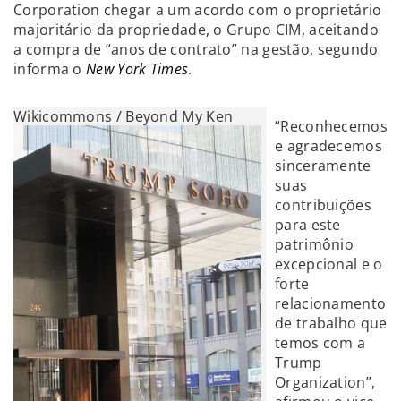
Corporation chegar a um acordo com o proprietário
majoritário da propriedade, o Grupo CIM, aceitando
a compra de “anos de contrato” na gestão, segundo
informa o
New York Times
.
Wikicommons / Beyond My Ken
“Reconhecemos
e agradecemos
sinceramente
suas
contribuições
para este
patrimônio
excepcional e o
forte
relacionamento
de trabalho que
temos com a
Trump
Organization”,