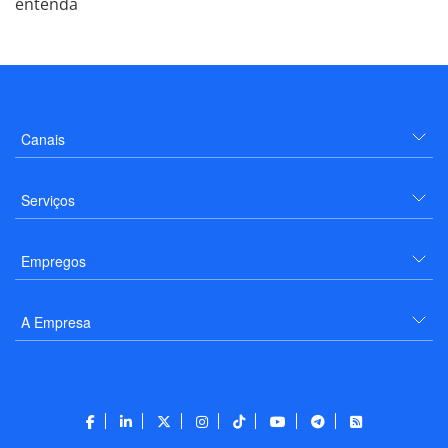
entenda
Canais
Serviços
Empregos
A Empresa