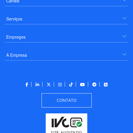
Canais
Serviços
Empregos
A Empresa
CONTATO