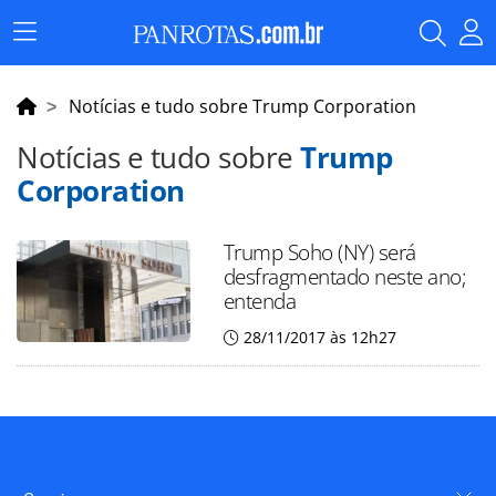
Menu
Principal
Notícias e tudo sobre Trump Corporation
Notícias e tudo sobre
Trump
Corporation
Trump Soho (NY) será
desfragmentado neste ano;
entenda
28/11/2017 às 12h27