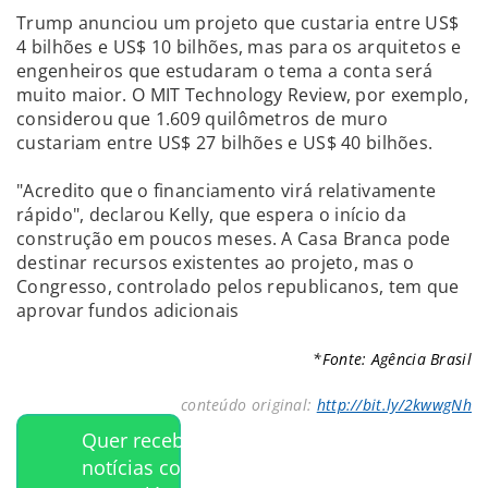
Trump anunciou um projeto que custaria entre US$
4 bilhões e US$ 10 bilhões, mas para os arquitetos e
engenheiros que estudaram o tema a conta será
muito maior. O MIT Technology Review, por exemplo,
considerou que 1.609 quilômetros de muro
custariam entre US$ 27 bilhões e US$ 40 bilhões.
"Acredito que o financiamento virá relativamente
rápido", declarou Kelly, que espera o início da
construção em poucos meses. A Casa Branca pode
destinar recursos existentes ao projeto, mas o
Congresso, controlado pelos republicanos, tem que
aprovar fundos adicionais
*Fonte: Agência Brasil
conteúdo original:
http://bit.ly/2kwwgNh
Quer receber
notícias como