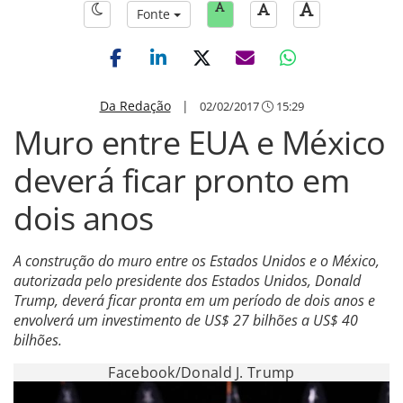
Fonte
Da Redação
|
02/02/2017
15:29
Muro entre EUA e México
deverá ficar pronto em
dois anos
A construção do muro entre os Estados Unidos e o México,
autorizada pelo presidente dos Estados Unidos, Donald
Trump, deverá ficar pronta em um período de dois anos e
envolverá um investimento de US$ 27 bilhões a US$ 40
bilhões.
Facebook/Donald J. Trump