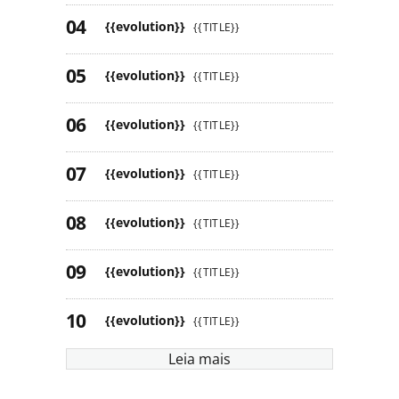
{{evolution}}
{{TITLE}}
{{evolution}}
{{TITLE}}
{{evolution}}
{{TITLE}}
{{evolution}}
{{TITLE}}
{{evolution}}
{{TITLE}}
{{evolution}}
{{TITLE}}
{{evolution}}
{{TITLE}}
Leia mais