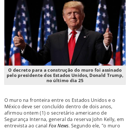
O decreto para a construção do muro foi assinado
pelo presidente dos Estados Unidos, Donald Trump,
no último dia 25
O muro na fronteira entre os Estados Unidos e o
México deve ser concluído dentro de dois anos,
afirmou ontem (1) o secretário americano de
Segurança Interna, general da reserva John Kelly, em
entrevista ao canal
Fox News
. Segundo ele, "o muro