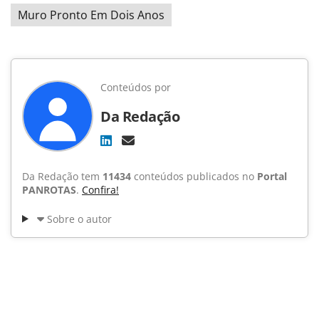
Muro Pronto Em Dois Anos
Conteúdos por
Da Redação
Da Redação tem
11434
conteúdos publicados no
Portal
PANROTAS
.
Confira!
Sobre o autor