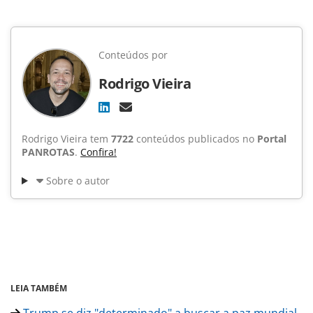
Conteúdos por
Rodrigo Vieira
Rodrigo Vieira tem
7722
conteúdos publicados no
Portal
PANROTAS
.
Confira!
Sobre o autor
LEIA TAMBÉM