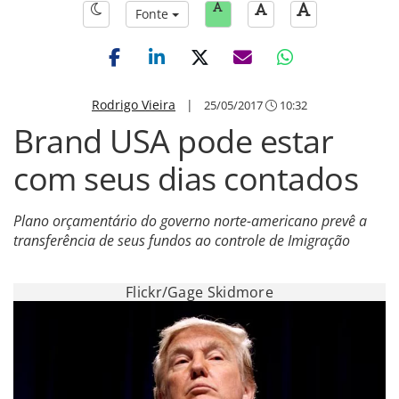
Fonte
Rodrigo Vieira
|
25/05/2017
10:32
Brand USA pode estar
com seus dias contados
Plano orçamentário do governo norte-americano prevê a
transferência de seus fundos ao controle de Imigração
Flickr/Gage Skidmore