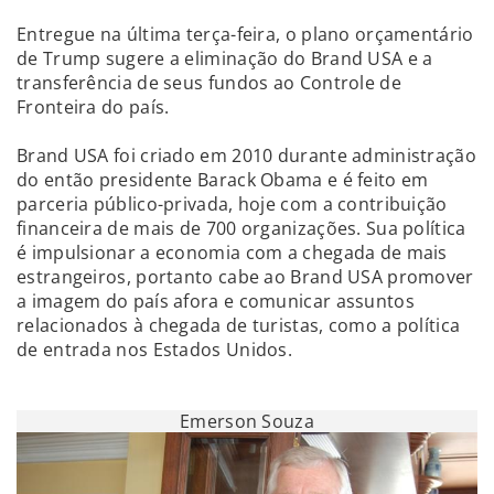
Entregue na última terça-feira, o plano orçamentário
de Trump sugere a eliminação do Brand USA e a
transferência de seus fundos ao Controle de
Fronteira do país.
Brand USA foi criado em 2010 durante administração
do então presidente Barack Obama e é feito em
parceria público-privada, hoje com a contribuição
financeira de mais de 700 organizações. Sua política
é impulsionar a economia com a chegada de mais
estrangeiros, portanto cabe ao Brand USA promover
a imagem do país afora e comunicar assuntos
relacionados à chegada de turistas, como a política
de entrada nos Estados Unidos.
Emerson Souza