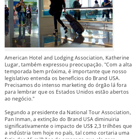
American Hotel and Lodging Association, Katherine
Lugar, também expressou preocupação. "Com a alta
temporada bem próxima, é importante que nosso
legislativo entenda os benefícios do Brand USA.
Precisamos do intenso marketing do órgão lá fora
para lembrar que os Estados Unidos estão abertos
ao negócio."
Segundo a presidente da National Tour Association,
Pan Inman, a extinção do Brand USA diminuiria
significativamente o impacto de US$ 2,3 trilhões que
a indústria tem hoje no país, tal como cortaria uma