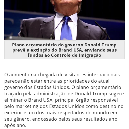
Plano orçamentário do governo Donald Trump
prevê a extinção do Brand USA, enviando seus
fundos ao Controle de Imigração
O aumento na chegada de visitantes internacionais
parece não estar entre as prioridades do atual
governo dos Estados Unidos. O plano orçamentário
traçado pela administração de Donald Trump sugere
eliminar o Brand USA, principal órgão responsável
pelo marketing dos Estados Unidos como destino no
exterior e um dos mais respeitados do mundo em
seu gênero, endossado pelos seus resultados ano
após ano.