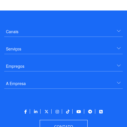
Canais
Serviços
Empregos
A Empresa
CONTATO