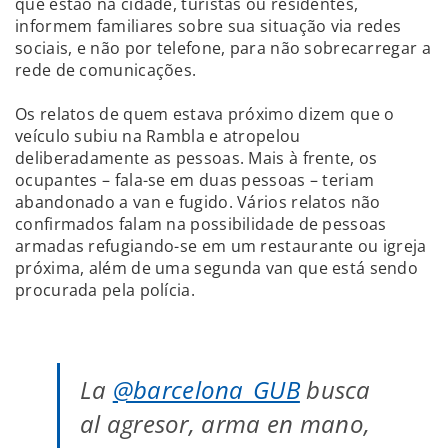
que estão na cidade, turistas ou residentes,
informem familiares sobre sua situação via redes
sociais, e não por telefone, para não sobrecarregar a
rede de comunicações.
Os relatos de quem estava próximo dizem que o
veículo subiu na Rambla e atropelou
deliberadamente as pessoas. Mais à frente, os
ocupantes – fala-se em duas pessoas – teriam
abandonado a van e fugido. Vários relatos não
confirmados falam na possibilidade de pessoas
armadas refugiando-se em um restaurante ou igreja
próxima, além de uma segunda van que está sendo
procurada pela polícia.
La
@barcelona_GUB
busca
al agresor, arma en mano,