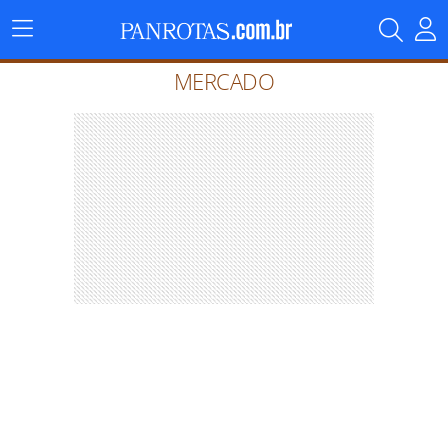
Menu
Principal
MERCADO