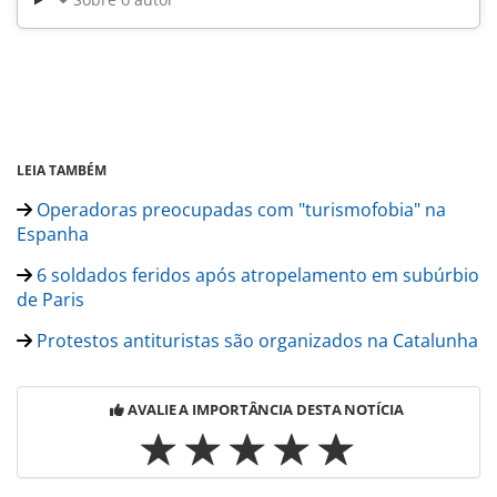
LEIA TAMBÉM
Operadoras preocupadas com "turismofobia" na
Espanha
6 soldados feridos após atropelamento em subúrbio
de Paris
Protestos antituristas são organizados na Catalunha
AVALIE A IMPORTÂNCIA DESTA NOTÍCIA