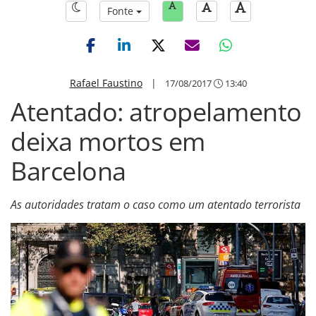
Fonte
Rafael Faustino
|
17/08/2017
13:40
Atentado: atropelamento
deixa mortos em
Barcelona
As autoridades tratam o caso como um atentado terrorista