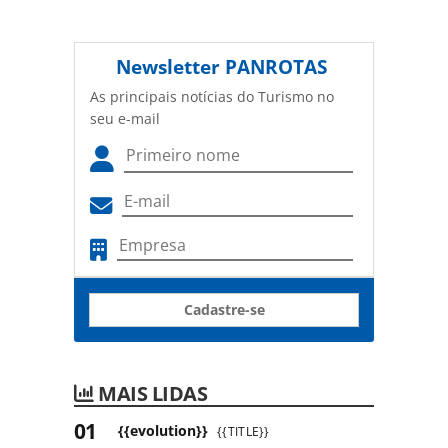
Newsletter
PANROTAS
As principais notícias do Turismo no
seu e-mail
Cadastre-se
MAIS LIDAS
{{evolution}}
{{TITLE}}