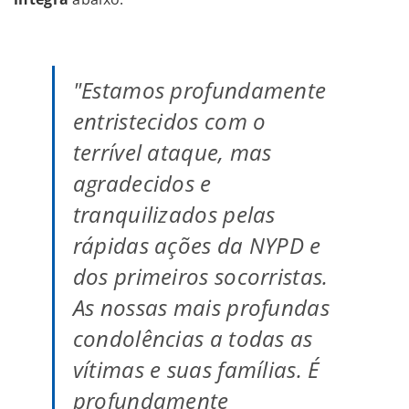
"Estamos profundamente
entristecidos com o
terrível ataque, mas
agradecidos e
tranquilizados pelas
rápidas ações da NYPD e
dos primeiros socorristas.
As nossas mais profundas
condolências a todas as
vítimas e suas famílias. É
profundamente