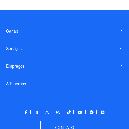
Canais
Serviços
Empregos
A Empresa
CONTATO