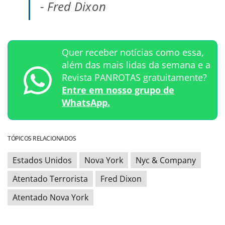
- Fred Dixon
Quer receber notícias como essa,
além das mais lidas da semana e a
Revista PANROTAS gratuitamente?
Entre em nosso grupo de
WhatsApp.
TÓPICOS RELACIONADOS
Estados Unidos
Nova York
Nyc & Company
Atentado Terrorista
Fred Dixon
Atentado Nova York