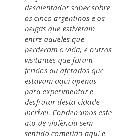
desalentador saber sobre
os cinco argentinos e os
belgas que estiveram
entre aqueles que
perderam a vida, e outros
visitantes que foram
feridos ou afetados que
estavam aqui apenas
para experimentar e
desfrutar desta cidade
incrível. Condenamos este
ato de violência sem
sentido cometido aqui e