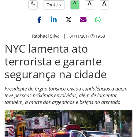
Fonte
Raphael Silva
|
01/11/2017
19:53
NYC lamenta ato
terrorista e garante
segurança na cidade
Presidente do órgão turístico enviou condolências a quem
teve pessoas próximas envolvidas, além de lamentar,
também, a morte dos argentinos e belgas no atentado