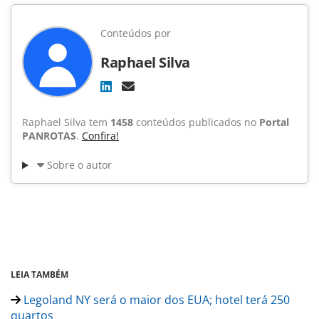
Conteúdos por
Raphael Silva
Raphael Silva tem
1458
conteúdos publicados no
Portal
PANROTAS
.
Confira!
Sobre o autor
LEIA TAMBÉM
Legoland NY será o maior dos EUA; hotel terá 250
quartos