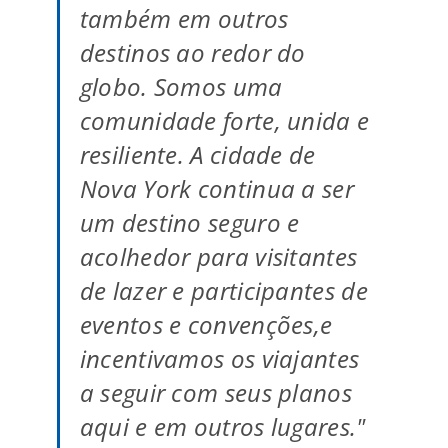
também em outros
destinos ao redor do
globo. Somos uma
comunidade forte, unida e
resiliente. A cidade de
Nova York continua a ser
um destino seguro e
acolhedor para visitantes
de lazer e participantes de
eventos e convenções,e
incentivamos os viajantes
a seguir com seus planos
aqui e em outros lugares."