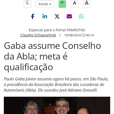
Fonte
Especial para o Portal PANROTAS
Claudio Schapochnik
|
19/08/2010
00:14
Gaba assume Conselho
da Abla; meta é
qualificação
Paulo Gaba Júnior assumiu agora há pouco, em São Paulo,
a presidência da Associação Brasileira das Locadoras de
Automóveis (Abla). Ele sucedeu José Adriano Donzelli