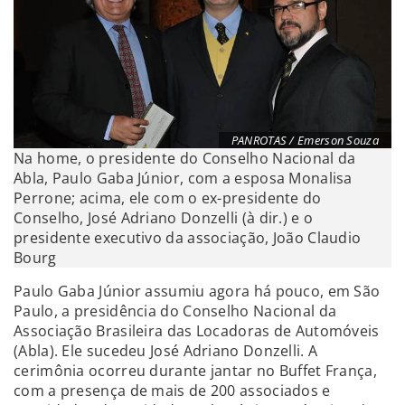
PANROTAS / Emerson Souza
Na home, o presidente do Conselho Nacional da
Abla, Paulo Gaba Júnior, com a esposa Monalisa
Perrone; acima, ele com o ex-presidente do
Conselho, José Adriano Donzelli (à dir.) e o
presidente executivo da associação, João Claudio
Bourg
Paulo Gaba Júnior assumiu agora há pouco, em São
Paulo, a presidência do Conselho Nacional da
Associação Brasileira das Locadoras de Automóveis
(Abla). Ele sucedeu José Adriano Donzelli. A
cerimônia ocorreu durante jantar no Buffet França,
com a presença de mais de 200 associados e