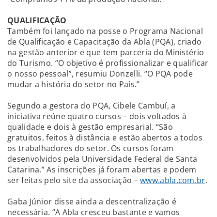
QUALIFICAÇÃO
Também foi lançado na posse o Programa Nacional
de Qualificação e Capacitação da Abla (PQA), criado
na gestão anterior e que tem parceria do Ministério
do Turismo. “O objetivo é profissionalizar e qualificar
o nosso pessoal”, resumiu Donzelli. “O PQA pode
mudar a história do setor no País.”
Segundo a gestora do PQA, Cibele Cambuí, a
iniciativa reúne quatro cursos – dois voltados à
qualidade e dois à gestão empresarial. “São
gratuitos, feitos à distância e estão abertos a todos
os trabalhadores do setor. Os cursos foram
desenvolvidos pela Universidade Federal de Santa
Catarina.” As inscrições já foram abertas e podem
ser feitas pelo site da associação –
www.abla.com.br
.
Gaba Júnior disse ainda a descentralização é
necessária. “A Abla cresceu bastante e vamos