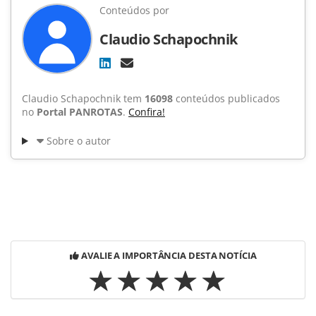
Conteúdos por
Claudio Schapochnik
Claudio Schapochnik tem
16098
conteúdos publicados
no
Portal PANROTAS
.
Confira!
Sobre o autor
AVALIE A IMPORTÂNCIA DESTA NOTÍCIA