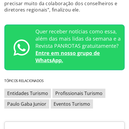
precisar muito da colaboração dos conselheiros e
diretores regionais”, finalizou ele.
Quer receber notícias como essa,
além das mais lidas da semana e a
Revista PANROTAS gratuitamente?
Entre em nosso grupo de
WhatsApp.
TÓPICOS RELACIONADOS
Entidades Turismo
Profissionais Turismo
Paulo Gaba Junior
Eventos Turismo