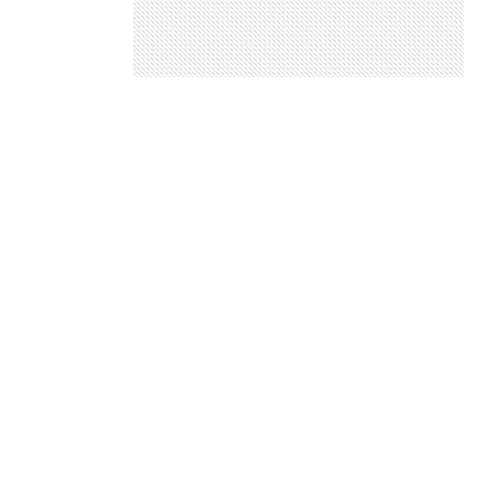
CONTATO